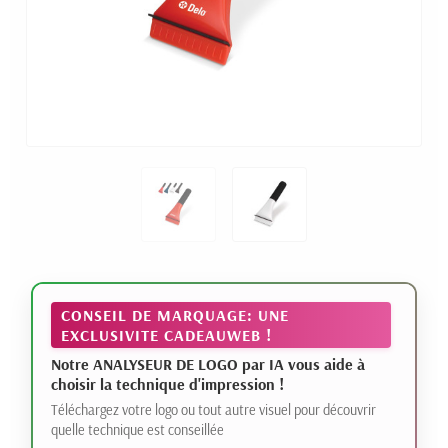
CONSEIL DE MARQUAGE: UNE
EXCLUSIVITE CADEAUWEB !
Notre ANALYSEUR DE LOGO par IA vous aide à
choisir la technique d'impression !
Téléchargez votre logo ou tout autre visuel pour découvrir
quelle technique est conseillée