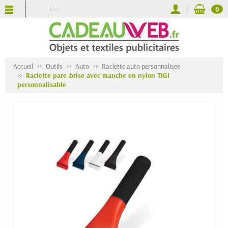
Blog
0
Accueil
Outils
Auto
Raclette auto personnalisée
Raclette pare-brise avec manche en nylon TIGI
personnalisable