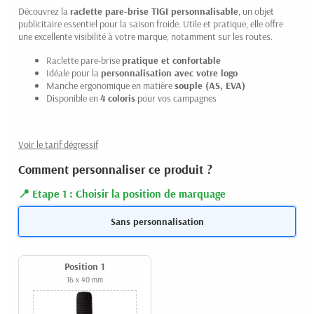
Découvrez la
raclette pare-brise TIGI personnalisable
, un objet
publicitaire essentiel pour la saison froide. Utile et pratique, elle offre
une excellente visibilité à votre marque, notamment sur les routes.
Raclette pare-brise
pratique et confortable
Idéale pour la
personnalisation avec votre logo
Manche ergonomique en matière
souple (AS, EVA)
Disponible en
4 coloris
pour vos campagnes
Voir le tarif dégressif
Comment personnaliser ce produit ?
Etape 1 : Choisir la position de marquage
Sans personnalisation
Position 1
16 x 40 mm