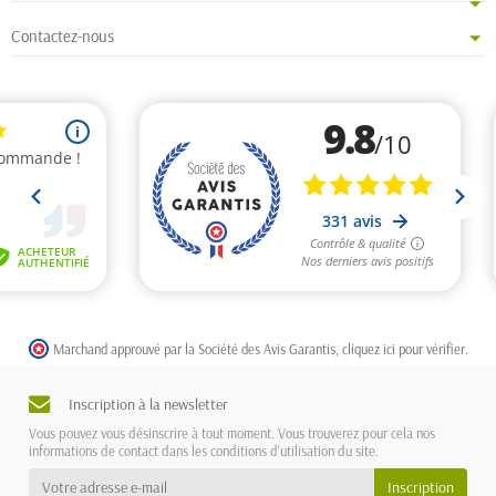
Contactez-nous
Marchand approuvé par la Société des Avis Garantis,
cliquez ici pour vérifier
.
Inscription à la newsletter
Vous pouvez vous désinscrire à tout moment. Vous trouverez pour cela nos
informations de contact dans les conditions d'utilisation du site.