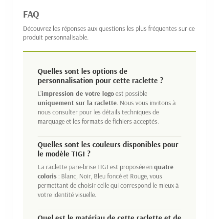
FAQ
Découvrez les réponses aux questions les plus fréquentes sur ce
produit personnalisable.
Quelles sont les options de
personnalisation pour cette raclette ?
L'
impression de votre logo
est possible
uniquement sur la raclette
. Nous vous invitons à
nous consulter pour les détails techniques de
marquage et les formats de fichiers acceptés.
Quelles sont les couleurs disponibles pour
le modèle TIGI ?
La raclette pare-brise TIGI est proposée en
quatre
coloris
: Blanc, Noir, Bleu foncé et Rouge, vous
permettant de choisir celle qui correspond le mieux à
votre identité visuelle.
Quel est le matériau de cette raclette et de