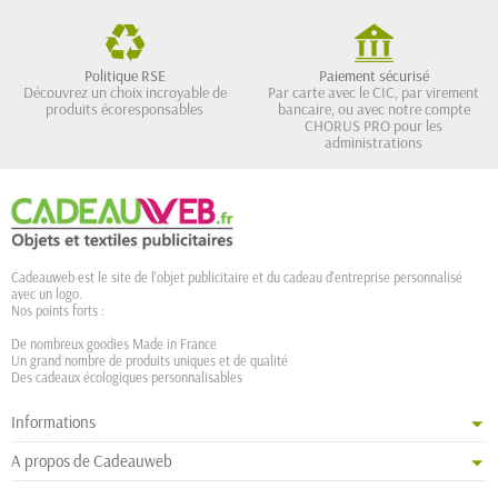
Politique RSE
Paiement sécurisé
Découvrez un choix incroyable de
Par carte avec le CIC, par virement
produits écoresponsables
bancaire, ou avec notre compte
CHORUS PRO pour les
administrations
Cadeauweb est le site de l'objet publicitaire et du cadeau d'entreprise personnalisé
avec un logo.
Nos points forts :
De nombreux goodies Made in France
Un grand nombre de produits uniques et de qualité
Des cadeaux écologiques personnalisables
Informations
A propos de Cadeauweb