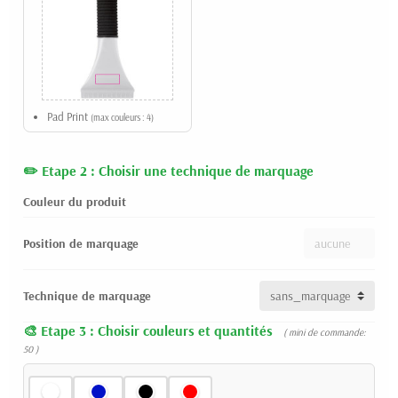
Pad Print
(max couleurs : 4)
Etape 2 : Choisir une technique de marquage
Couleur du produit
Position de marquage
Technique de marquage
Etape 3 : Choisir couleurs et quantités
( mini de commande:
50 )