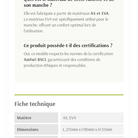
son manche ?
Elle est fabriquée à partir de matériaux
AS et EVA
.
Le matériau EVA est spécifiquement utilisé pour le
manche, offrant un confort optimal lors de
l'utilisation.
Ce produit possède-t-il des certifications ?
Oui, ce modèle respecte les normes de la certification
Amfori BSCI
, garantissant des conditions de
production éthiques et responsables.
Fiche technique
Matière
AS, EVA
Dimensions
L:215mm x l:90mm x H:35mm