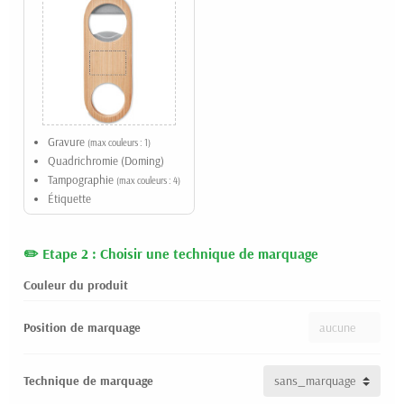
Gravure
(max couleurs : 1)
Quadrichromie (Doming)
Tampographie
(max couleurs : 4)
Étiquette
Etape 2 : Choisir une technique de marquage
Couleur du produit
Position de marquage
Technique de marquage