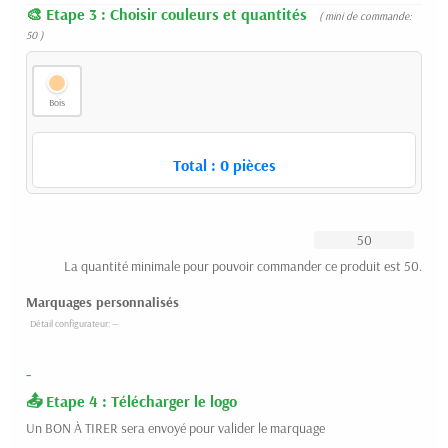
Etape 3 : Choisir couleurs et quantités
( mini de commande:
50 )
Bois
Total :
0
pièces
La quantité minimale pour pouvoir commander ce produit est 50.
Marquages personnalisés
-
Etape 4 : Télécharger le logo
Un BON À TIRER sera envoyé pour valider le marquage