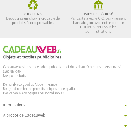
Politique RSE
Paiement sécurisé
Découvrez un choix incroyable de
Par carte avec le CIC, par virement
produits écoresponsables
bancaire, ou avec notre compte
CHORUS PRO pour les
administrations
Cadeauweb est le site de l'objet publicitaire et du cadeau d'entreprise personnalisé
avec un logo.
Nos points forts :
De nombreux goodies Made in France
Un grand nombre de produits uniques et de qualité
Des cadeaux écologiques personnalisables
Informations
A propos de Cadeauweb