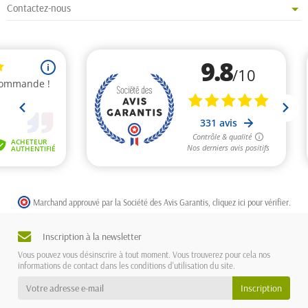
Contactez-nous
Marchand approuvé par la Société des Avis Garantis,
cliquez ici pour vérifier
.
Inscription à la newsletter
Vous pouvez vous désinscrire à tout moment. Vous trouverez pour cela nos
informations de contact dans les conditions d'utilisation du site.