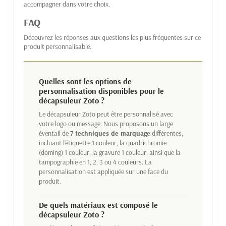
accompagner dans votre choix.
FAQ
Découvrez les réponses aux questions les plus fréquentes sur ce
produit personnalisable.
Quelles sont les options de
personnalisation disponibles pour le
décapsuleur Zoto ?
Le décapsuleur Zoto peut être personnalisé avec
votre logo ou message. Nous proposons un large
éventail de
7 techniques de marquage
différentes,
incluant l'étiquette 1 couleur, la quadrichromie
(doming) 1 couleur, la gravure 1 couleur, ainsi que la
tampographie en 1, 2, 3 ou 4 couleurs. La
personnalisation est appliquée sur une face du
produit.
De quels matériaux est composé le
décapsuleur Zoto ?