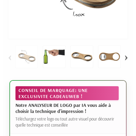
‹
›
CONSEIL DE MARQUAGE: UNE
EXCLUSIVITE CADEAUWEB !
Notre ANALYSEUR DE LOGO par IA vous aide à
choisir la technique d'impression !
Téléchargez votre logo ou tout autre visuel pour découvrir
quelle technique est conseillée