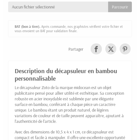
Aucun fichier sélectionné
BAT (bon à tirer).
Après commande, nos graphistes vérifient votre fichier et
vous envoient un BAT pour validation finale.
Partager
Description du décapsuleur en bambou
personnalisable
Le décapsuleur Zoto de la marque midocean est un objet
publicitaire pensé pour allier utilité et esthétique. Sa conception
robuste en acier inoxydable est sublimée par une élégante
surface en bambou, conférant à chaque pièce un caractère
unique. Le bambou étant un produit naturel, de légères
variations de couleur et de taille peuvent apparaître, ajoutant à
l'authenticité de l'article.
Avec des dimensions de 10,5 x 4 x 1 cm, ce décapsuleur est
compact et facile à manipuler. Il offre une excellente opportunité