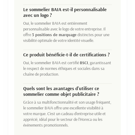
Le sommelier BAIA est-il personnalisable
avec un logo ?
Oui, le sommelier BAIA est entièrement
personnalisable avec le logo de votre entreprise. Il
offre
3 positions de marquage
distinctes pour une
visibilité optimale de votre identité visuelle.
Ce produit bénéficie-t-il de certifications ?
Oui, le sommelier BAIA est certifié
BSCI
, garantissant
le respect de normes éthiques et sociales dans sa
chaîne de production.
Quels sont les avantages d'utiliser ce
sommelier comme objet publicitaire ?
Grâce à sa multifonctionnalité et son usage fréquent,
le sommelier BAIA offre une excellente visibilité à
votre marque. C'est un cadeau d'entreprise utile et
apprécié, idéal pour le secteur de l'Horeca ou les
événements promotionnels.