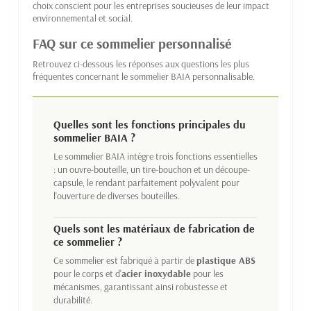
choix conscient pour les entreprises soucieuses de leur impact
environnemental et social.
FAQ sur ce sommelier personnalisé
Retrouvez ci-dessous les réponses aux questions les plus
fréquentes concernant le sommelier BAIA personnalisable.
Quelles sont les fonctions principales du
sommelier BAIA ?
Le sommelier BAIA intègre trois fonctions essentielles
: un ouvre-bouteille, un tire-bouchon et un découpe-
capsule, le rendant parfaitement polyvalent pour
l'ouverture de diverses bouteilles.
Quels sont les matériaux de fabrication de
ce sommelier ?
Ce sommelier est fabriqué à partir de
plastique ABS
pour le corps et d'
acier inoxydable
pour les
mécanismes, garantissant ainsi robustesse et
durabilité.