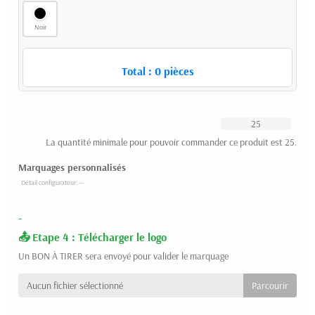
Noir
Total :
0
pièces
La quantité minimale pour pouvoir commander ce produit est 25.
Marquages personnalisés
-
Etape 4 : Télécharger le logo
Un BON À TIRER sera envoyé pour valider le marquage
Aucun fichier sélectionné