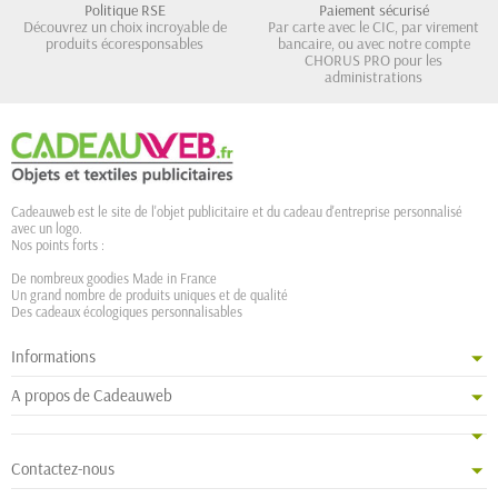
Politique RSE
Paiement sécurisé
Découvrez un choix incroyable de
Par carte avec le CIC, par virement
produits écoresponsables
bancaire, ou avec notre compte
CHORUS PRO pour les
administrations
Cadeauweb est le site de l'objet publicitaire et du cadeau d'entreprise personnalisé
avec un logo.
Nos points forts :
De nombreux goodies Made in France
Un grand nombre de produits uniques et de qualité
Des cadeaux écologiques personnalisables
Informations
A propos de Cadeauweb
Contactez-nous