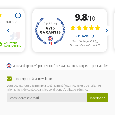
Marchand approuvé par la Société des Avis Garantis,
cliquez ici pour vérifier
.
Inscription à la newsletter
Vous pouvez vous désinscrire à tout moment. Vous trouverez pour cela nos
informations de contact dans les conditions d'utilisation du site.