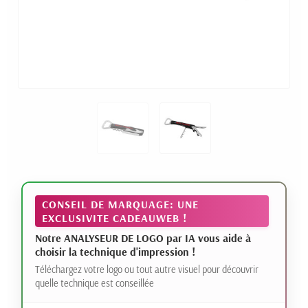
CONSEIL DE MARQUAGE: UNE
EXCLUSIVITE CADEAUWEB !
Notre ANALYSEUR DE LOGO par IA vous aide à
choisir la technique d'impression !
Téléchargez votre logo ou tout autre visuel pour découvrir
quelle technique est conseillée