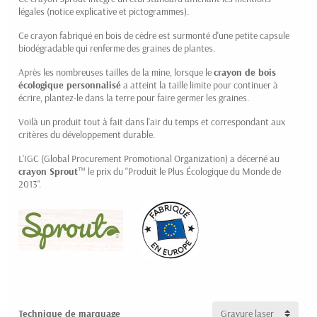
légales (notice explicative et pictogrammes).
Ce crayon fabriqué en bois de cèdre est surmonté d'une petite capsule
biodégradable qui renferme des graines de plantes.
Après les nombreuses tailles de la mine, lorsque le
crayon de bois
écologique personnalisé
a atteint la taille limite pour continuer à
écrire, plantez-le dans la terre pour faire germer les graines.
Voilà un produit tout à fait dans l'air du temps et correspondant aux
critères du développement durable.
L'IGC (Global Procurement Promotional Organization) a décerné au
crayon Sprout
™ le prix du "Produit le Plus Écologique du Monde de
2013".
Technique de marquage