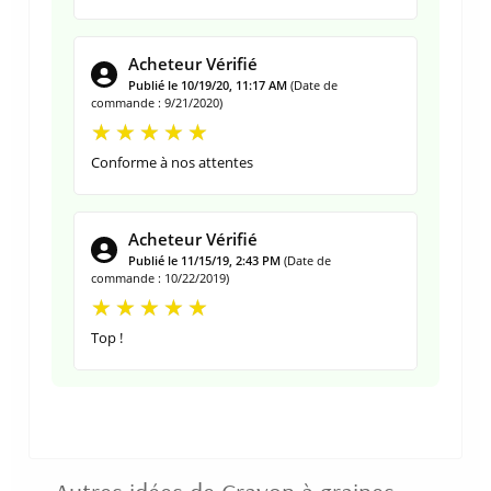
Acheteur Vérifié
Publié le 10/19/20, 11:17 AM
(Date de
commande : 9/21/2020)
Conforme à nos attentes
Acheteur Vérifié
Publié le 11/15/19, 2:43 PM
(Date de
commande : 10/22/2019)
Top !