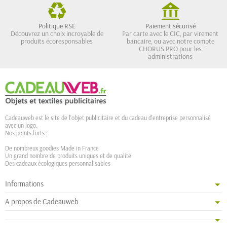
Politique RSE
Paiement sécurisé
Découvrez un choix incroyable de
Par carte avec le CIC, par virement
produits écoresponsables
bancaire, ou avec notre compte
CHORUS PRO pour les
administrations
Cadeauweb est le site de l'objet publicitaire et du cadeau d'entreprise personnalisé
avec un logo.
Nos points forts :
De nombreux goodies Made in France
Un grand nombre de produits uniques et de qualité
Des cadeaux écologiques personnalisables
Informations
A propos de Cadeauweb