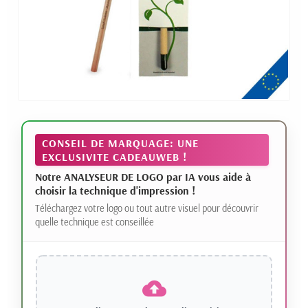
CONSEIL DE MARQUAGE: UNE
EXCLUSIVITE CADEAUWEB !
Notre ANALYSEUR DE LOGO par IA vous aide à
choisir la technique d'impression !
Téléchargez votre logo ou tout autre visuel pour découvrir
quelle technique est conseillée