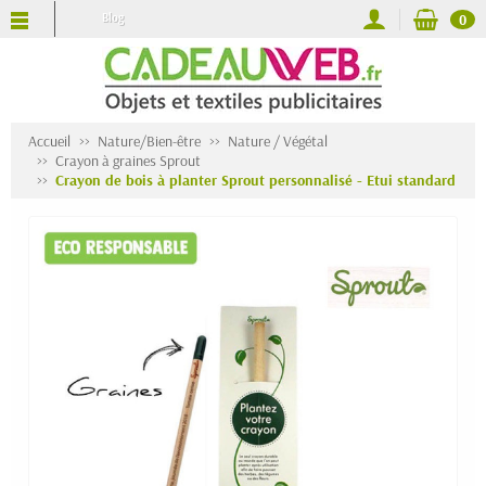
Blog
0
Accueil
Nature/Bien-être
Nature / Végétal
Crayon à graines Sprout
Crayon de bois à planter Sprout personnalisé - Etui standard