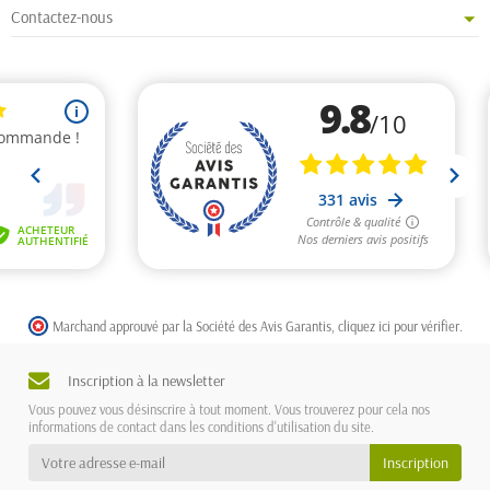
Contactez-nous
Marchand approuvé par la Société des Avis Garantis,
cliquez ici pour vérifier
.
Inscription à la newsletter
Vous pouvez vous désinscrire à tout moment. Vous trouverez pour cela nos
informations de contact dans les conditions d'utilisation du site.