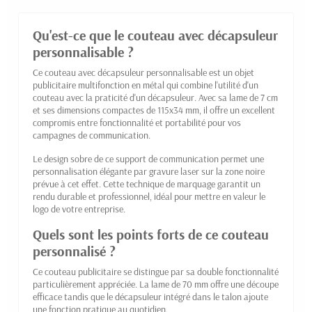
Qu'est-ce que le couteau avec décapsuleur
personnalisable ?
Ce couteau avec décapsuleur personnalisable est un objet
publicitaire multifonction en métal qui combine l'utilité d'un
couteau avec la praticité d'un décapsuleur. Avec sa lame de 7 cm
et ses dimensions compactes de 115x34 mm, il offre un excellent
compromis entre fonctionnalité et portabilité pour vos
campagnes de communication.
Le design sobre de ce support de communication permet une
personnalisation élégante par gravure laser sur la zone noire
prévue à cet effet. Cette technique de marquage garantit un
rendu durable et professionnel, idéal pour mettre en valeur le
logo de votre entreprise.
Quels sont les points forts de ce couteau
personnalisé ?
Ce couteau publicitaire se distingue par sa double fonctionnalité
particulièrement appréciée. La lame de 70 mm offre une découpe
efficace tandis que le décapsuleur intégré dans le talon ajoute
une fonction pratique au quotidien.