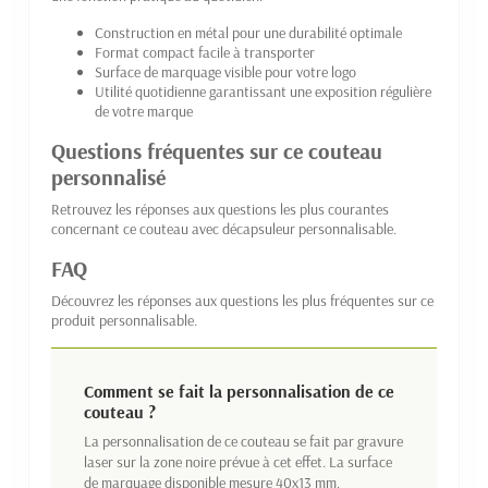
Construction en métal pour une durabilité optimale
Format compact facile à transporter
Surface de marquage visible pour votre logo
Utilité quotidienne garantissant une exposition régulière
de votre marque
Questions fréquentes sur ce couteau
personnalisé
Retrouvez les réponses aux questions les plus courantes
concernant ce couteau avec décapsuleur personnalisable.
FAQ
Découvrez les réponses aux questions les plus fréquentes sur ce
produit personnalisable.
Comment se fait la personnalisation de ce
couteau ?
La personnalisation de ce couteau se fait par gravure
laser sur la zone noire prévue à cet effet. La surface
de marquage disponible mesure 40x13 mm,