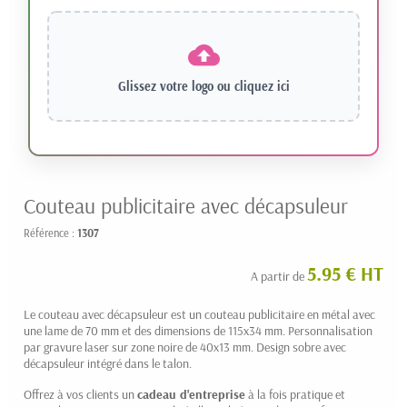
Glissez votre logo ou
cliquez ici
Couteau publicitaire avec décapsuleur
Référence :
1307
5.95 € HT
A partir de
Le couteau avec décapsuleur est un couteau publicitaire en métal avec
une lame de 70 mm et des dimensions de 115x34 mm. Personnalisation
par gravure laser sur zone noire de 40x13 mm. Design sobre avec
décapsuleur intégré dans le talon.
Offrez à vos clients un
cadeau d'entreprise
à la fois pratique et