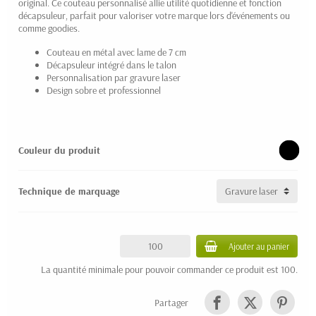
original. Ce couteau personnalisé allie utilité quotidienne et fonction
décapsuleur, parfait pour valoriser votre marque lors d'événements ou
comme goodies.
Couteau en métal avec lame de 7 cm
Décapsuleur intégré dans le talon
Personnalisation par gravure laser
Design sobre et professionnel
Couleur du produit
Technique de marquage
Ajouter au panier
La quantité minimale pour pouvoir commander ce produit est 100.
Partager