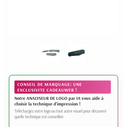
CONSEIL DE MARQUAGE: UNE
EXCLUSIVITE CADEAUWEB !
Notre ANALYSEUR DE LOGO par IA vous aide à
choisir la technique d'impression !
Téléchargez votre logo ou tout autre visuel pour découvrir
quelle technique est conseillée