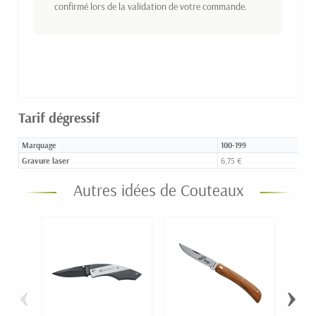
confirmé lors de la validation de votre commande.
Tarif dégressif
Marquage
100-199
Gravure laser
6,75 €
Autres idées de Couteaux
‹
›