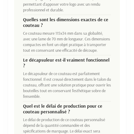
permettant d'apposer votre logo avec un rendu
professionnel et durable.
Quelles sont les dimensions exactes de ce
couteau ?
Ce couteau mesure 115x34 mm dans sa globalité,
avec une lame de 70 mm de longueur. Ces dimensions
compactes en font un objet pratique à transporter
tout en conservant une efficacité de découpe.
Le décapsuleur est-il vraiment fonctionnel
?
Le décapsuleur de ce couteau est parfaitement
fonctionnel. Il est creusé directement dans le talon du
couteau, offrant une solution pratique pour ouvrir les
bouteilles tout en conservant l'esthétique sobre de
l'ensemble.
Quel est le délai de production pour ce
couteau personnalisé ?
Le délai de production de ce couteau personnalisé
dépend de la quantité commandée et des
spécifications de marquage. Le délai exact sera