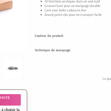
10 fonctions pratiques dans un seul outil
Gravure laser pour un marquage durable
Livré avec boîte cadeau et étui
Boucle porte-clés pour un transport facile
Couleur du produit
Technique de marquage
La qu
IVITE
 choisir la