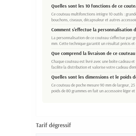
Quelles sont les 10 fonctions de ce cout
Ce couteau multifonctions intègre 10 outils : grande
bouchons, ciseaux, décapsuleur et autres accessoi
Comment s'effectue la personnalisation 
La personnalisation de ce couteau s'effectue par 
mm. Cette technique garantit un résultat précis et d
Que comprend la livraison de ce couteau 
Chaque couteau est livré avec une boîte cadeau et
facilite la distribution et valorise votre cadeau d'en
Quelles sont les dimensions et le poids d
Ce couteau de poche mesure 90 mm de largeur, 25
poids de 80 grammes en fait un accessoire léger et
Tarif dégressif