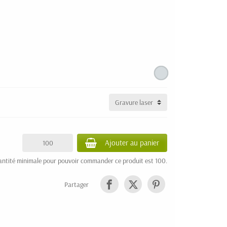
Ajouter au panier
antité minimale pour pouvoir commander ce produit est 100.
Partager