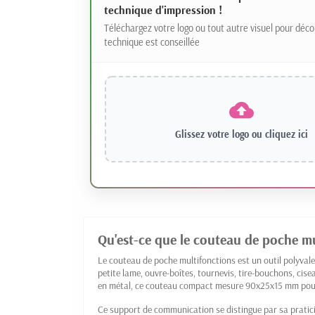
technique d'impression !
Téléchargez votre logo ou tout autre visuel pour déco
technique est conseillée
Glissez votre logo ou
cliquez ici
Qu'est-ce que le couteau de poche mu
Le couteau de poche multifonctions est un outil polyvale
petite lame, ouvre-boîtes, tournevis, tire-bouchons, cise
en métal, ce couteau compact mesure 90x25x15 mm pou
Ce support de communication se distingue par sa praticit