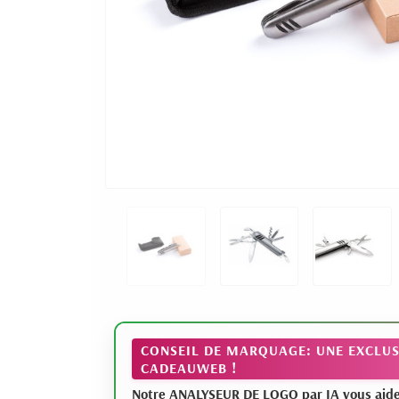
CONSEIL DE MARQUAGE: UNE EXCLUS
CADEAUWEB !
Notre ANALYSEUR DE LOGO par IA vous aide à