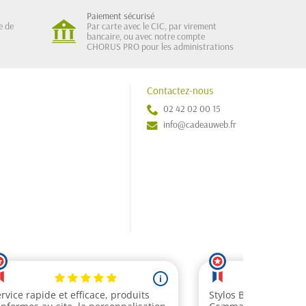
Paiement sécurisé
e de
Par carte avec le CIC, par virement
bancaire, ou avec notre compte
CHORUS PRO pour les administrations
Contactez-nous
02 42 02 00 15
info@cadeauweb.fr