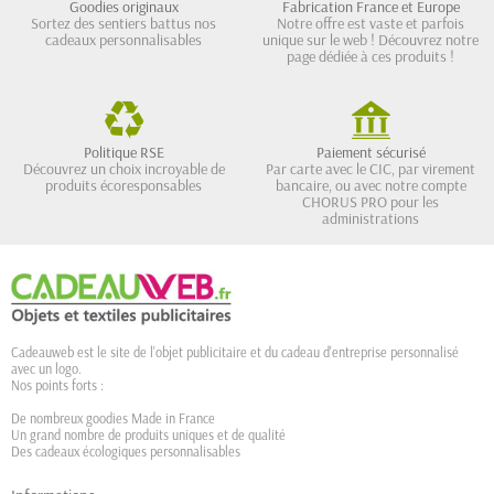
Goodies originaux
Fabrication France et Europe
Sortez des sentiers battus nos
Notre offre est vaste et parfois
cadeaux personnalisables
unique sur le web ! Découvrez notre
page dédiée à ces produits !
Politique RSE
Paiement sécurisé
Découvrez un choix incroyable de
Par carte avec le CIC, par virement
produits écoresponsables
bancaire, ou avec notre compte
CHORUS PRO pour les
administrations
Cadeauweb est le site de l'objet publicitaire et du cadeau d'entreprise personnalisé
avec un logo.
Nos points forts :
De nombreux goodies Made in France
Un grand nombre de produits uniques et de qualité
Des cadeaux écologiques personnalisables