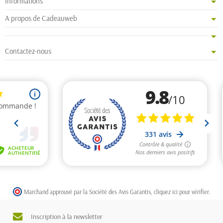
Informations
A propos de Cadeauweb
Contactez-nous
Marchand approuvé par la Société des Avis Garantis,
cliquez ici pour vérifier
.
Inscription à la newsletter