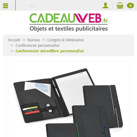
Blog
0
Accueil
Bureau
Congrès & Séminaires
Conférencier personnalisé
Conférencier microfibre personnalisé