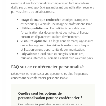
élégante et ses fonctionnalités complètes en font un cadeau
d'affaires utile et apprécié, garantissant une utilisation régulière
par vos clients ou collaborateurs.
Image de marque renforcée
: Un objet pratique et
esthétique qui véhicule une image de professionnalisme.
Utilité quotidienne
: Un outil indispensable pour
l'organisation des documents et des notes, utilisé au
bureau, en déplacement ou lors d'événements.
Visibilité optimale
: La large zone de marquage assure
que votre logo soit bien visible, transformant chaque
utilisation en une opportunité de communication.
Polyvalence
: Idéal pour les congrès, séminaires,
réunions internes ou comme élément d'un welcome pack.
FAQ sur ce conférencier personnalisé
Découvrez les réponses à vos questions les plus fréquentes
concernant ce conférencier personnalisable.
Quelles sont les options de
personnalisation pour ce conférencier ?
Ce conférencier peut être personnalisé avec votre