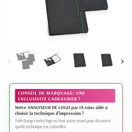
‹
›
CONSEIL DE MARQUAGE: UNE
EXCLUSIVITE CADEAUWEB !
Notre ANALYSEUR DE LOGO par IA vous aide à
choisir la technique d'impression !
Téléchargez votre logo ou tout autre visuel pour découvrir
quelle technique est conseillée