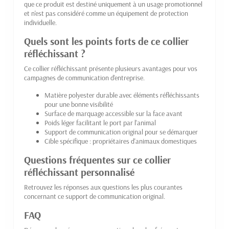
que ce produit est destiné uniquement à un usage promotionnel
et n'est pas considéré comme un équipement de protection
individuelle.
Quels sont les points forts de ce collier
réfléchissant ?
Ce collier réfléchissant présente plusieurs avantages pour vos
campagnes de communication d'entreprise.
Matière polyester durable avec éléments réfléchissants
pour une bonne visibilité
Surface de marquage accessible sur la face avant
Poids léger facilitant le port par l'animal
Support de communication original pour se démarquer
Cible spécifique : propriétaires d'animaux domestiques
Questions fréquentes sur ce collier
réfléchissant personnalisé
Retrouvez les réponses aux questions les plus courantes
concernant ce support de communication original.
FAQ