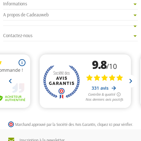
Informations
A propos de Cadeauweb
Contactez-nous
Marchand approuvé par la Société des Avis Garantis,
cliquez ici pour vérifier
.
Inscription à la newsletter