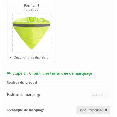
Position 1
130 x 60 mm
Quadrichromie (transfert)
Etape 2 : Choisir une technique de marquage
Couleur du produit
Position de marquage
Technique de marquage