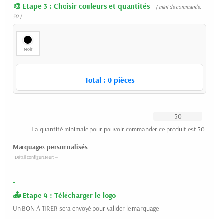
Etape 3 : Choisir couleurs et quantités
( mini de commande:
50 )
Noir
Total :
0
pièces
La quantité minimale pour pouvoir commander ce produit est 50.
Marquages personnalisés
-
Etape 4 : Télécharger le logo
Un BON À TIRER sera envoyé pour valider le marquage