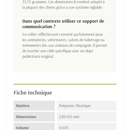
33,75 grammes. Ces dimensions le rendent adapté à
la plupart des chiens grâce à son système réglable.
Dans quel contexte utiliser ce support de
communication ?
Ce collier réfléchissant convient parfaitement pour
les animaleries, vétérinaires, salons de toilettage ou
événements liés aux animaux de compagnie. Il permet
de toucher une cible spécifique avec un objet
publicitaire original.
Fiche technique
Matière
Polyester, Plastique
Dimensions
230×155 mm
Volume
0.075