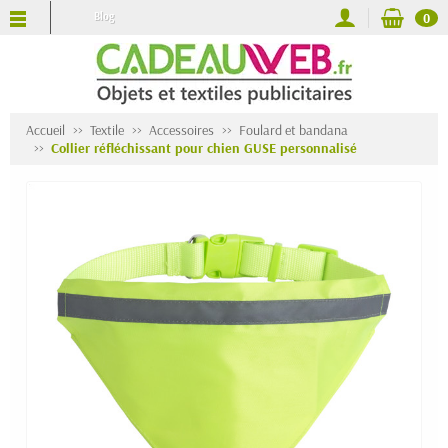
Blog
0
Accueil
Textile
Accessoires
Foulard et bandana
Collier réfléchissant pour chien GUSE personnalisé