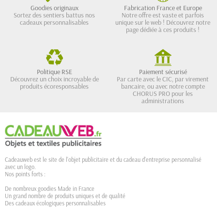
Goodies originaux
Fabrication France et Europe
Sortez des sentiers battus nos
Notre offre est vaste et parfois
cadeaux personnalisables
unique sur le web ! Découvrez notre
page dédiée à ces produits !
Politique RSE
Paiement sécurisé
Découvrez un choix incroyable de
Par carte avec le CIC, par virement
produits écoresponsables
bancaire, ou avec notre compte
CHORUS PRO pour les
administrations
Cadeauweb est le site de l'objet publicitaire et du cadeau d'entreprise personnalisé
avec un logo.
Nos points forts :
De nombreux goodies Made in France
Un grand nombre de produits uniques et de qualité
Des cadeaux écologiques personnalisables