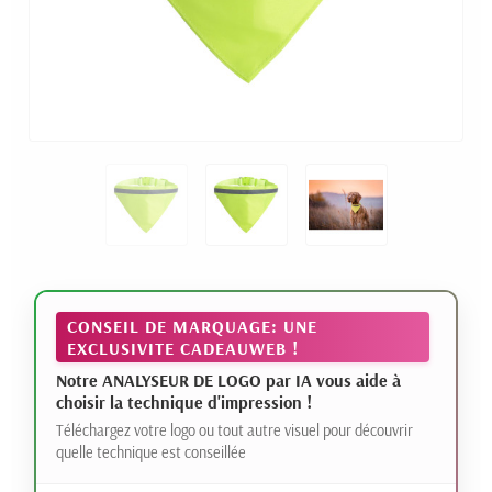
CONSEIL DE MARQUAGE: UNE
EXCLUSIVITE CADEAUWEB !
Notre ANALYSEUR DE LOGO par IA vous aide à
choisir la technique d'impression !
Téléchargez votre logo ou tout autre visuel pour découvrir
quelle technique est conseillée