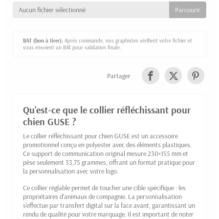
Aucun fichier sélectionné
BAT (bon à tirer).
Après commande, nos graphistes vérifient votre fichier et
vous envoient un BAT pour validation finale.
Partager
Qu'est-ce que le collier réfléchissant pour
chien GUSE ?
Le collier réfléchissant pour chien GUSE est un accessoire
promotionnel conçu en polyester avec des éléments plastiques.
Ce support de communication original mesure 230×155 mm et
pèse seulement 33,75 grammes, offrant un format pratique pour
la personnalisation avec votre logo.
Ce collier réglable permet de toucher une cible spécifique : les
propriétaires d'animaux de compagnie. La personnalisation
s'effectue par transfert digital sur la face avant, garantissant un
rendu de qualité pour votre marquage. Il est important de noter