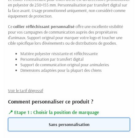
en polyester de 230×155 mm. Personnalisation par transfert digital sur
la face avant. Usage promotionnel uniquement, non considéré comme
équipement de protection.
Ce
collier réfléchissant personnalisé
offre une excellente visibilité
pour vos campagnes de communication auprès des propriétaires
d'animaux. Support original pour marquer votre logo et toucher une
cible spécifique lors d'événements ou de distributions de goodies.
Matière polyester résistante et réfléchissante
Personnalisation par transfert digital
Support de communication original pour animaleries
Dimensions adaptées pour la plupart des chiens
Voir le tarif dégressif
Comment personnaliser ce produit ?
Etape 1 : Choisir la position de marquage
Sans personnalisation