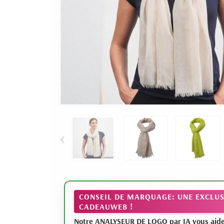
‹
CONSEIL DE MARQUAGE: UNE EXCLUS
CADEAUWEB !
Notre ANALYSEUR DE LOGO par IA vous aide à