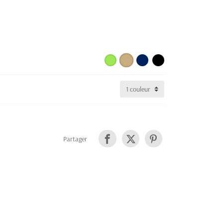
Partager