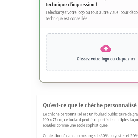
technique d'impression !
Téléchargez votre logo ou tout autre visuel pour déco
technique est conseillée
Glissez votre logo ou
cliquez ici
Qu'est-ce que le chèche personnalisé
Le chèche personnalisé est un foulard publicitaire de gra
190 x 77 cm, ce foulard peut être porté de multiples faço
épaules comme une étole sophistiquée.
Confectionné dans un mélange de 80% polyester et 20% c