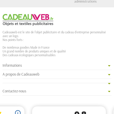
administrations
Cadeauweb est le site de l'objet publicitaire et du cadeau d'entreprise personnalisé
avec un logo.
Nos points forts :
De nombreux goodies Made in France
Un grand nombre de produits uniques et de qualité
Des cadeaux écologiques personnalisables
Informations
A propos de Cadeauweb
Contactez-nous