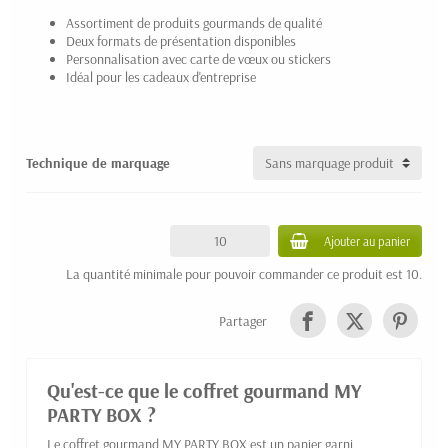
Assortiment de produits gourmands de qualité
Deux formats de présentation disponibles
Personnalisation avec carte de vœux ou stickers
Idéal pour les cadeaux d'entreprise
Technique de marquage
Ajouter au panier
La quantité minimale pour pouvoir commander ce produit est 10.
Partager
Qu'est-ce que le coffret gourmand MY
PARTY BOX ?
Le coffret gourmand MY PARTY BOX est un panier garni