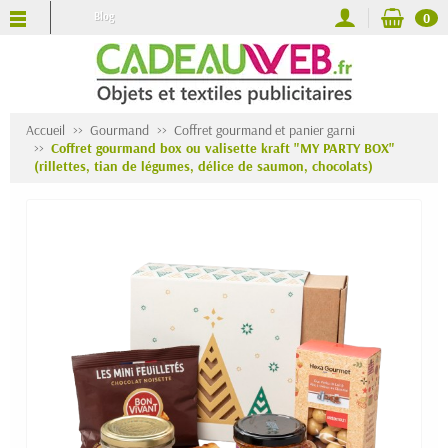
Blog
0
Accueil
Gourmand
Coffret gourmand et panier garni
Coffret gourmand box ou valisette kraft "MY PARTY BOX"
(rillettes, tian de légumes, délice de saumon, chocolats)