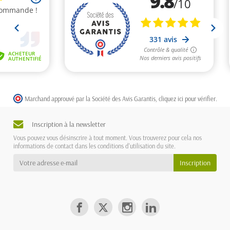
Marchand approuvé par la Société des Avis Garantis,
cliquez ici pour vérifier
.
Inscription à la newsletter
Vous pouvez vous désinscrire à tout moment. Vous trouverez pour cela nos
informations de contact dans les conditions d'utilisation du site.