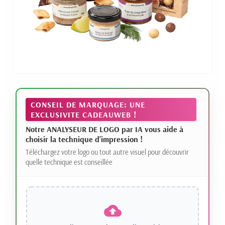
CONSEIL DE MARQUAGE: UNE
EXCLUSIVITE CADEAUWEB !
Notre ANALYSEUR DE LOGO par IA vous aide à
choisir la technique d'impression !
Téléchargez votre logo ou tout autre visuel pour découvrir
quelle technique est conseillée