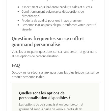
Assortiment équilibré entre produits salés et sucrés
Conditionnement soigné avec deux options de
présentation
Produits de qualité pour une image premium
Personnalisation possible pour renforcer votre identité
visuelle
Questions fréquentes sur ce coffret
gourmand personnalisé
Voici les principales questions concernant ce coffret gourmand
et ses options de personnalisation.
FAQ
Découvrez les réponses aux questions les plus fréquentes sur ce
produit personnalisable.
Quelles sont les options de
personnalisation disponibles ?
Les options de personnalisation pour ce coffret
gourmand sont la carte de vœux à partir de 10