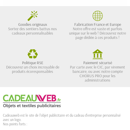
Goodies originaux
Fabrication France et Europe
Sortez des sentiers battus nos
Notre offre est vaste et parfois
cadeaux personnalisables
unique sur le web ! Découvrez notre
page dédiée à ces produits !
Politique RSE
Paiement sécurisé
Découvrez un choix incroyable de
Par carte avec le CIC, par virement
produits écoresponsables
bancaire, ou avec notre compte
CHORUS PRO pour les
administrations
Cadeauweb est le site de l'objet publicitaire et du cadeau d'entreprise personnalisé
avec un logo.
Nos points forts :