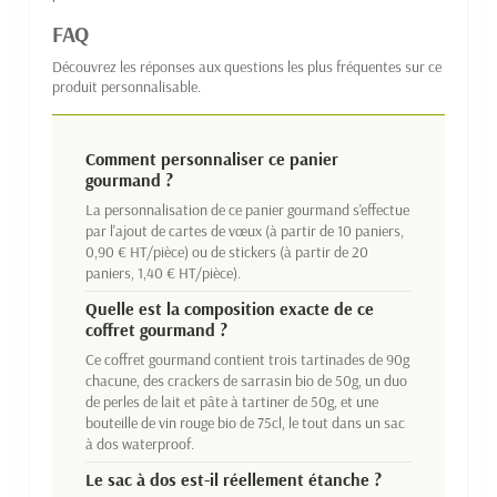
FAQ
Découvrez les réponses aux questions les plus fréquentes sur ce
produit personnalisable.
Comment personnaliser ce panier
gourmand ?
La personnalisation de ce panier gourmand s'effectue
par l'ajout de cartes de vœux (à partir de 10 paniers,
0,90 € HT/pièce) ou de stickers (à partir de 20
paniers, 1,40 € HT/pièce).
Quelle est la composition exacte de ce
coffret gourmand ?
Ce coffret gourmand contient trois tartinades de 90g
chacune, des crackers de sarrasin bio de 50g, un duo
de perles de lait et pâte à tartiner de 50g, et une
bouteille de vin rouge bio de 75cl, le tout dans un sac
à dos waterproof.
Le sac à dos est-il réellement étanche ?