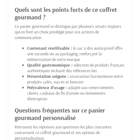
Quels sont les points forts de ce coffret
gourmand ?
Ce panier gourmand se distingue par plusieurs atouts majeurs
qui en font un choix privilégié pour vos actions de
communication.
Contenant réutilisable :
le sac à dos waterproof offre
une seconde vie au packaging, renforçant la
mémorisation de votre marque
Qualité gastronomique :
sélection de produits français
authentiques incluant des références bio
Présentation soignée :
association harmonieuse entre
produits salés, sucrés et boisson
Polyvalence d'usage :
adapté aux remerciements
clients, cadeaux de fin d'année ou événements
d'entreprise
Questions fréquentes sur ce panier
gourmand personnalisé
Retrouvez les réponses aux questions les plus courantes
concernant ce coffret gourmand et ses options de
personnalisation.