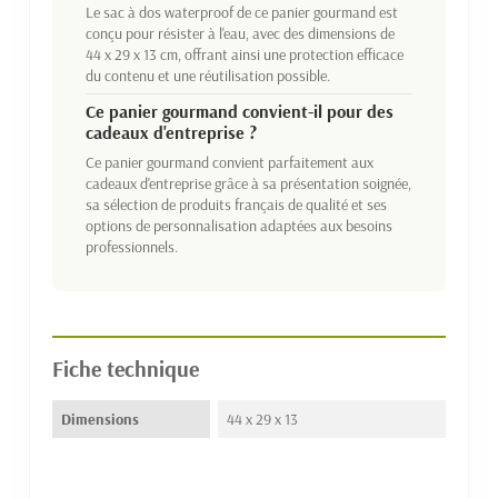
Le sac à dos waterproof de ce panier gourmand est
conçu pour résister à l'eau, avec des dimensions de
44 x 29 x 13 cm, offrant ainsi une protection efficace
du contenu et une réutilisation possible.
Ce panier gourmand convient-il pour des
cadeaux d'entreprise ?
Ce panier gourmand convient parfaitement aux
cadeaux d'entreprise grâce à sa présentation soignée,
sa sélection de produits français de qualité et ses
options de personnalisation adaptées aux besoins
professionnels.
Fiche technique
Dimensions
44 x 29 x 13