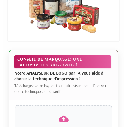
CONSEIL DE MARQUAGE: UNE
EXCLUSIVITE CADEAUWEB !
Notre ANALYSEUR DE LOGO par IA vous aide à
choisir la technique d'impression !
Téléchargez votre logo ou tout autre visuel pour découvrir
quelle technique est conseillée