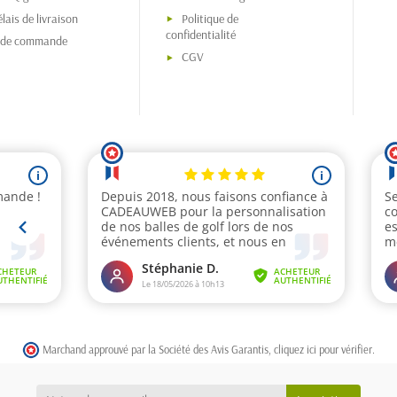
lais de livraison
Politique de
confidentialité
s de commande
CGV
Marchand approuvé par la Société des Avis Garantis,
cliquez ici pour vérifier
.