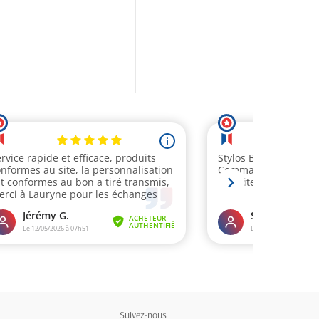
Suivez-nous