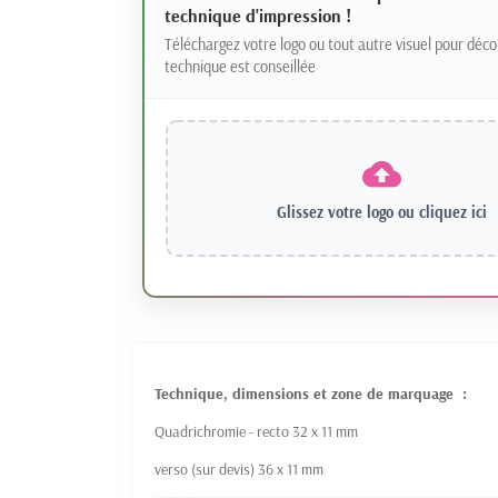
technique d'impression !
Téléchargez votre logo ou tout autre visuel pour déco
technique est conseillée
Glissez votre logo ou
cliquez ici
Technique, dimensions et zone de marquage :
Quadrichromie - recto 32 x 11 mm
verso (sur devis) 36 x 11 mm