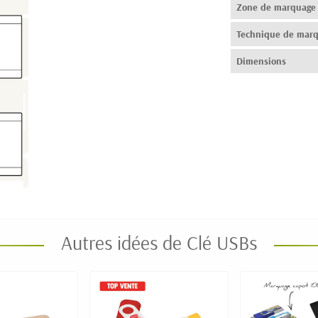
Zone de marquage
Technique de mar
Dimensions
Autres idées de Clé USBs