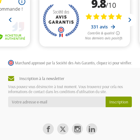
Marchand approuvé par la Société des Avis Garantis,
cliquez ici pour vérifier
.
Inscription à la newsletter
Vous pouvez vous désinscrire à tout moment. Vous trouverez pour cela nos
informations de contact dans les conditions d'utilisation du site.