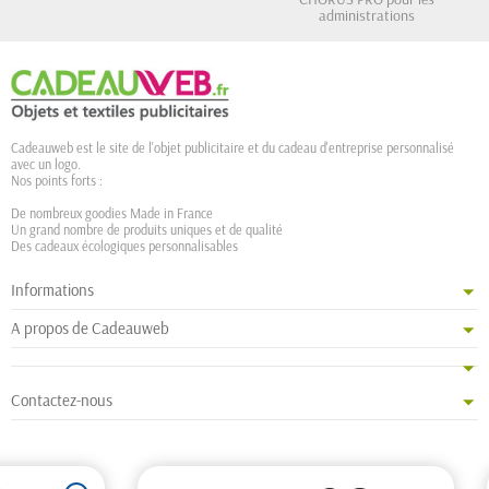
administrations
Cadeauweb est le site de l'objet publicitaire et du cadeau d'entreprise personnalisé
avec un logo.
Nos points forts :
De nombreux goodies Made in France
Un grand nombre de produits uniques et de qualité
Des cadeaux écologiques personnalisables
Informations
A propos de Cadeauweb
Contactez-nous