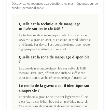
Découvrez les réponses aux questions les plus fréquentes sur ce
produit personnalisable.
Quelle est la technique de marquage
utilisée sur cette clé USB ?
La technique de marquage par défaut sur cette clé
USB est la gravure laser, qui assure un rendu durable
et élégant. Sur devis, il est possible de marquer votre
logo jusqu'à 4 couleurs sur le capot.
Quelle est la zone de marquage disponible
?
La zone de marquage disponible sur cette clé USB
mesure 50x15 mm, offrant une surface suffisante
pour une bonne visibilité de votre logo d'entreprise.
Le rendu de la gravure est-il identique sur
chaque clé ?
Le rendu de la gravure peut varier légèrement d'une
clé à l'autre car le bambou est un matériau naturel.
Ces variations de couleur et de rendu confèrent un