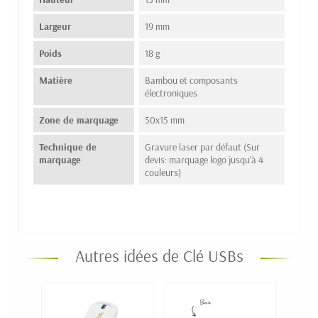
Largeur
19 mm
Poids
18 g
Matière
Bambou et composants
électroniques
Zone de marquage
50x15 mm
Technique de
Gravure laser par défaut (Sur
marquage
devis: marquage logo jusqu'à 4
couleurs)
Autres idées de Clé USBs