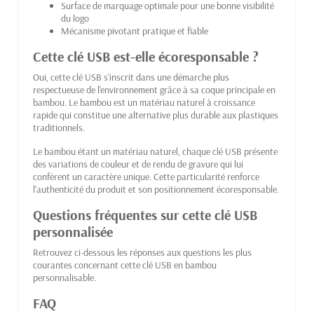
Surface de marquage optimale pour une bonne visibilité
du logo
Mécanisme pivotant pratique et fiable
Cette clé USB est-elle écoresponsable ?
Oui, cette clé USB s'inscrit dans une démarche plus
respectueuse de l'environnement grâce à sa coque principale en
bambou. Le bambou est un matériau naturel à croissance
rapide qui constitue une alternative plus durable aux plastiques
traditionnels.
Le bambou étant un matériau naturel, chaque clé USB présente
des variations de couleur et de rendu de gravure qui lui
confèrent un caractère unique. Cette particularité renforce
l'authenticité du produit et son positionnement écoresponsable.
Questions fréquentes sur cette clé USB
personnalisée
Retrouvez ci-dessous les réponses aux questions les plus
courantes concernant cette clé USB en bambou
personnalisable.
FAQ