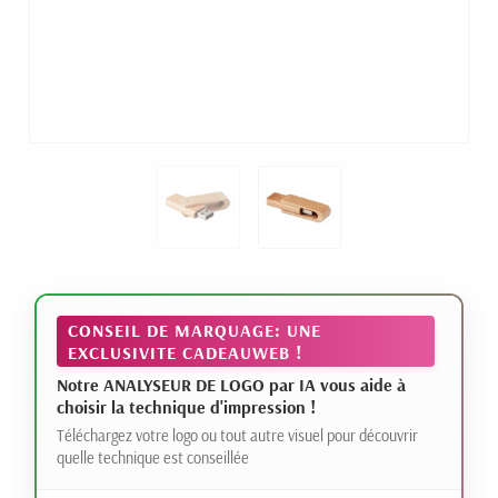
CONSEIL DE MARQUAGE: UNE
EXCLUSIVITE CADEAUWEB !
Notre ANALYSEUR DE LOGO par IA vous aide à
choisir la technique d'impression !
Téléchargez votre logo ou tout autre visuel pour découvrir
quelle technique est conseillée