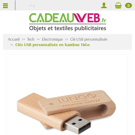
Blog
0
Accueil
Tech
Electronique
Clé USB personnalisée
Clés USB personnalisée en bambou 16Go