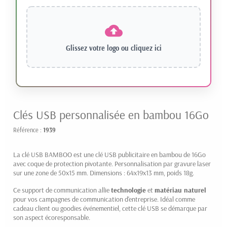
Glissez votre logo ou
cliquez ici
Clés USB personnalisée en bambou 16Go
Référence :
1939
La clé USB BAMBOO est une clé USB publicitaire en bambou de 16Go
avec coque de protection pivotante. Personnalisation par gravure laser
sur une zone de 50x15 mm. Dimensions : 64x19x13 mm, poids 18g.
Ce support de communication allie
technologie
et
matériau naturel
pour vos campagnes de communication d'entreprise. Idéal comme
cadeau client ou goodies événementiel, cette clé USB se démarque par
son aspect écoresponsable.