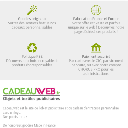
Goodies originaux
Fabrication France et Europe
Sortez des sentiers battus nos
Notre offre est vaste et parfois
cadeaux personnalisables
unique sur le web ! Découvrez notre
page dédiée à ces produits !
Politique RSE
Paiement sécurisé
Découvrez un choix incroyable de
Par carte avec le CIC, par virement
produits écoresponsables
bancaire, ou avec notre compte
CHORUS PRO pour les
administrations
Cadeauweb est le site de l'objet publicitaire et du cadeau d'entreprise personnalisé
avec un logo.
Nos points forts :
De nombreux goodies Made in France