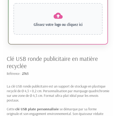
Glissez votre logo ou
cliquez ici
Clé USB ronde publicitaire en matière
recyclée
Référence :
2765
La clé USB ronde publicitaire est un support de stockage en plastique
recyclé de Ø 4,3 × 0,2 cm. Personnalisation par marquage quadrichromie
sur une zone de Ø 4,3 cm. Format ultra-plat idéal pour les envois
postaux.
Cette
clé USB plate personnalisée
se démarque par sa forme
originale et son engagement environnemental. Son épaisseur réduite