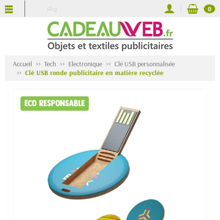
Blog
0
Accueil
Tech
Electronique
Clé USB personnalisée
Clé USB ronde publicitaire en matière recyclée