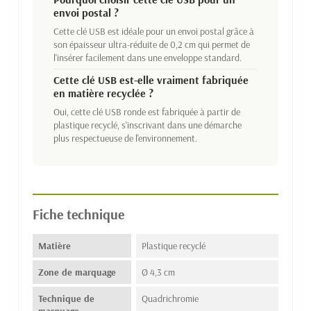
envoi postal ?
Cette clé USB est idéale pour un envoi postal grâce à
son épaisseur ultra-réduite de 0,2 cm qui permet de
l'insérer facilement dans une enveloppe standard.
Cette clé USB est-elle vraiment fabriquée
en matière recyclée ?
Oui, cette clé USB ronde est fabriquée à partir de
plastique recyclé, s'inscrivant dans une démarche
plus respectueuse de l'environnement.
Fiche technique
Matière
Plastique recyclé
Zone de marquage
Ø 4,3 cm
Technique de
Quadrichromie
marquage