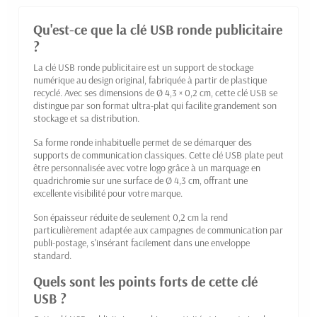
Qu'est-ce que la clé USB ronde publicitaire
?
La clé USB ronde publicitaire est un support de stockage
numérique au design original, fabriquée à partir de plastique
recyclé. Avec ses dimensions de Ø 4,3 × 0,2 cm, cette clé USB se
distingue par son format ultra-plat qui facilite grandement son
stockage et sa distribution.
Sa forme ronde inhabituelle permet de se démarquer des
supports de communication classiques. Cette clé USB plate peut
être personnalisée avec votre logo grâce à un marquage en
quadrichromie sur une surface de Ø 4,3 cm, offrant une
excellente visibilité pour votre marque.
Son épaisseur réduite de seulement 0,2 cm la rend
particulièrement adaptée aux campagnes de communication par
publi-postage, s'insérant facilement dans une enveloppe
standard.
Quels sont les points forts de cette clé
USB ?