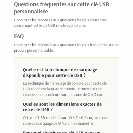
Questions fréquentes sur cette clé USB
personnalisée
Découvrez les réponses aux questions les plus courantes
concernant cette clé USB ronde publicitaire.
FAQ
Découvrez les réponses aux questions les plus fréquentes sur ce
produit personnalisable.
Quelle est la technique de marquage
disponible pour cette clé USB ?
La technique de marquage disponible pour cette clé
USB ronde est la quadrichromie, permettant une
impression en couleurs sur une zone de Ø 4,3 cm.
Quelles sont les dimensions exactes de
cette clé USB ?
Cette clé USB ronde mesure Ø 4,3 × 0,2 cm, avec une
zone de marquage de Ø 4,3 cm de diamètre.
Pourquoi choisir cette clé USB pour un