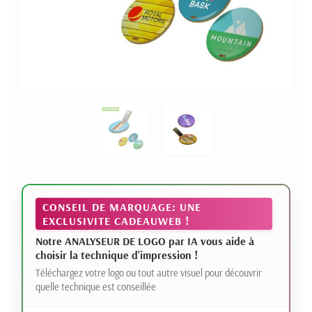
CONSEIL DE MARQUAGE: UNE
EXCLUSIVITE CADEAUWEB !
Notre ANALYSEUR DE LOGO par IA vous aide à
choisir la technique d'impression !
Téléchargez votre logo ou tout autre visuel pour découvrir
quelle technique est conseillée