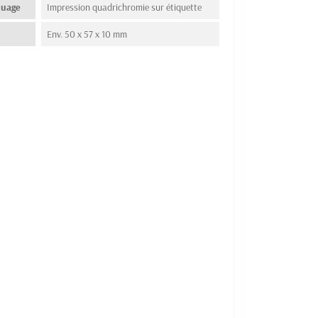
quage
Impression quadrichromie sur étiquette
Env. 50 x 57 x 10 mm