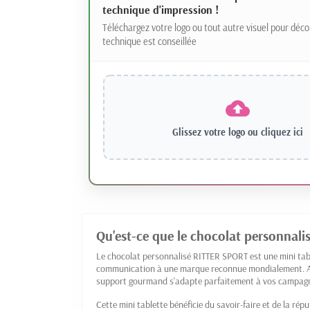
technique d'impression !
Téléchargez votre logo ou tout autre visuel pour déco
technique est conseillée
Glissez votre logo ou
cliquez ici
Qu'est-ce que le chocolat personnal
Le chocolat personnalisé RITTER SPORT est une mini tabl
communication à une marque reconnue mondialement. Av
support gourmand s'adapte parfaitement à vos campagn
Cette mini tablette bénéficie du savoir-faire et de la r