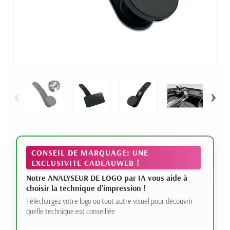
‹
›
CONSEIL DE MARQUAGE: UNE
EXCLUSIVITE CADEAUWEB !
Notre ANALYSEUR DE LOGO par IA vous aide à
choisir la technique d'impression !
Téléchargez votre logo ou tout autre visuel pour découvrir
quelle technique est conseillée