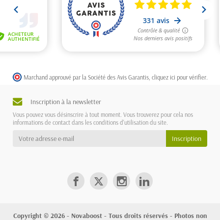
Marchand approuvé par la Société des Avis Garantis,
cliquez ici pour vérifier
.
Inscription à la newsletter
Vous pouvez vous désinscrire à tout moment. Vous trouverez pour cela nos
informations de contact dans les conditions d'utilisation du site.
Copyright © 2026 - Novaboost - Tous droits réservés - Photos non