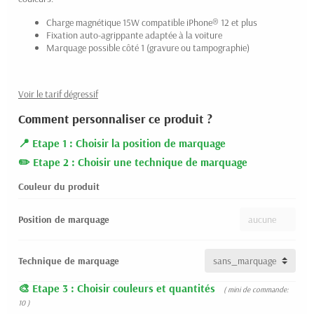
Charge magnétique 15W compatible iPhone® 12 et plus
Fixation auto-agrippante adaptée à la voiture
Marquage possible côté 1 (gravure ou tampographie)
Voir le tarif dégressif
Comment personnaliser ce produit ?
Etape 1 : Choisir la position de marquage
Etape 2 : Choisir une technique de marquage
Couleur du produit
Position de marquage
Technique de marquage
Etape 3 : Choisir couleurs et quantités
( mini de commande:
10 )