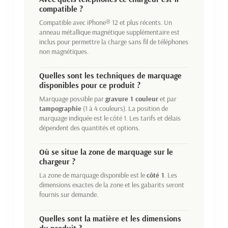
compatible ?
Compatible avec iPhone® 12 et plus récents. Un
anneau métallique magnétique supplémentaire est
inclus pour permettre la charge sans fil de téléphones
non magnétiques.
Quelles sont les techniques de marquage
disponibles pour ce produit ?
Marquage possible par
gravure 1 couleur
et par
tampographie
(1 à 4 couleurs). La position de
marquage indiquée est le côté 1. Les tarifs et délais
dépendent des quantités et options.
Où se situe la zone de marquage sur le
chargeur ?
La zone de marquage disponible est le
côté 1
. Les
dimensions exactes de la zone et les gabarits seront
fournis sur demande.
Quelles sont la matière et les dimensions