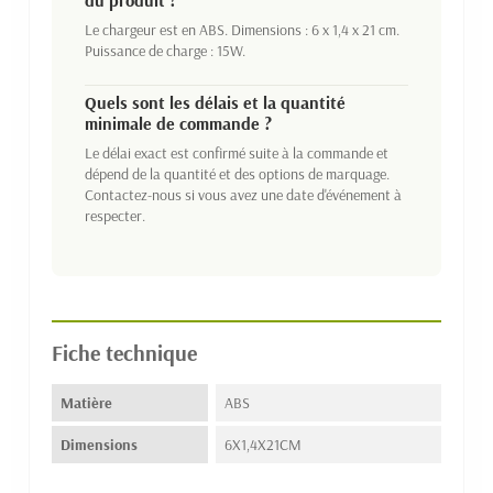
du produit ?
Le chargeur est en ABS. Dimensions : 6 x 1,4 x 21 cm.
Puissance de charge : 15W.
Quels sont les délais et la quantité
minimale de commande ?
Le délai exact est confirmé suite à la commande et
dépend de la quantité et des options de marquage.
Contactez-nous si vous avez une date d'événement à
respecter.
Fiche technique
Matière
ABS
Dimensions
6X1,4X21CM