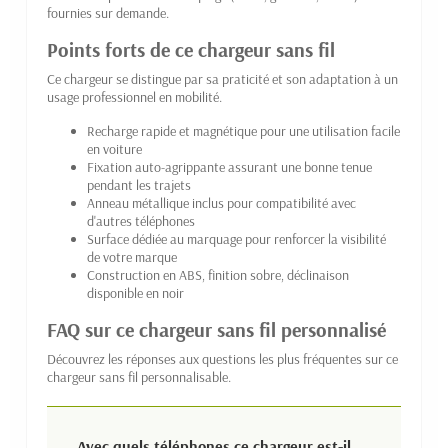
fournies sur demande.
Points forts de ce chargeur sans fil
Ce chargeur se distingue par sa praticité et son adaptation à un
usage professionnel en mobilité.
Recharge rapide et magnétique pour une utilisation facile
en voiture
Fixation auto-agrippante assurant une bonne tenue
pendant les trajets
Anneau métallique inclus pour compatibilité avec
d'autres téléphones
Surface dédiée au marquage pour renforcer la visibilité
de votre marque
Construction en ABS, finition sobre, déclinaison
disponible en noir
FAQ sur ce chargeur sans fil personnalisé
Découvrez les réponses aux questions les plus fréquentes sur ce
chargeur sans fil personnalisable.
Avec quels téléphones ce chargeur est-il