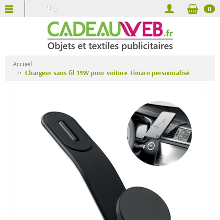
Blog
0
Accueil
Chargeur sans fil 15W pour voiture Timaro personnalisé