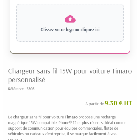
Glissez votre logo ou
cliquez ici
Chargeur sans fil 15W pour voiture Timaro
personnalisé
Référence :
3503
9.30 € HT
A partir de
Le chargeur sans fil pour voiture
Timaro
propose une recharge
magnétique 15W compatible iPhone® 12 et plus récents. Idéal comme
support de communication pour équipes commerciales, flotte de
véhicules ou cadeaux d'entreprise, il se marque facilement à vos
couleurs.