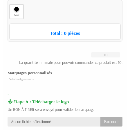
Noir
Total :
0
pièces
La quantité minimale pour pouvoir commander ce produit est 10.
Marquages personnalisés
-
Etape 4 : Télécharger le logo
Un BON À TIRER sera envoyé pour valider le marquage
Aucun fichier sélectionné