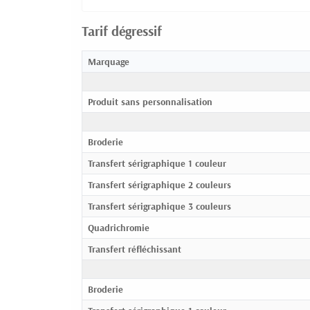
Tarif dégressif
Marquage
Produit sans personnalisation
Broderie
Transfert sérigraphique 1 couleur
Transfert sérigraphique 2 couleurs
Transfert sérigraphique 3 couleurs
Quadrichromie
Transfert réfléchissant
Broderie