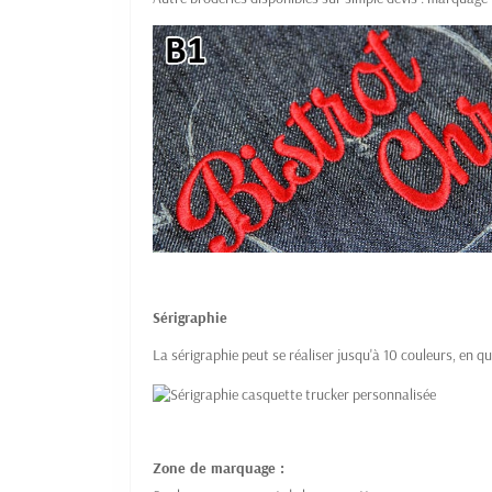
Sérigraphie
La sérigraphie peut se réaliser jusqu'à 10 couleurs, en qu
Zone de marquage :