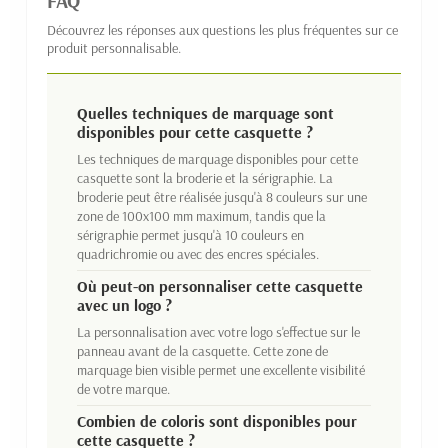
FAQ
Découvrez les réponses aux questions les plus fréquentes sur ce
produit personnalisable.
Quelles techniques de marquage sont
disponibles pour cette casquette ?
Les techniques de marquage disponibles pour cette
casquette sont la broderie et la sérigraphie. La
broderie peut être réalisée jusqu'à 8 couleurs sur une
zone de 100x100 mm maximum, tandis que la
sérigraphie permet jusqu'à 10 couleurs en
quadrichromie ou avec des encres spéciales.
Où peut-on personnaliser cette casquette
avec un logo ?
La personnalisation avec votre logo s'effectue sur le
panneau avant de la casquette. Cette zone de
marquage bien visible permet une excellente visibilité
de votre marque.
Combien de coloris sont disponibles pour
cette casquette ?