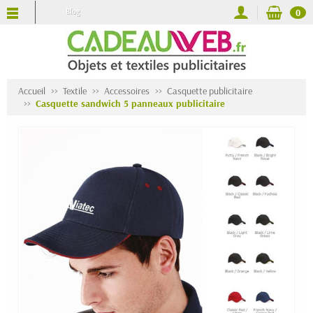
Blog
0
Accueil
Textile
Accessoires
Casquette publicitaire
Casquette sandwich 5 panneaux publicitaire