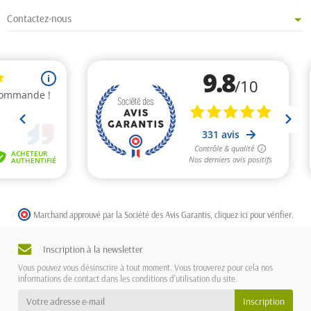
Contactez-nous
Marchand approuvé par la Société des Avis Garantis,
cliquez ici pour vérifier
.
Inscription à la newsletter
Vous pouvez vous désinscrire à tout moment. Vous trouverez pour cela nos
informations de contact dans les conditions d'utilisation du site.