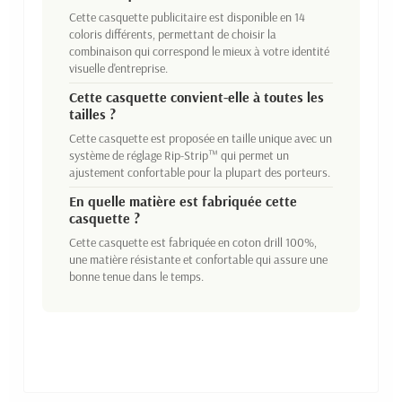
Cette casquette publicitaire est disponible en 14
coloris différents, permettant de choisir la
combinaison qui correspond le mieux à votre identité
visuelle d'entreprise.
Cette casquette convient-elle à toutes les
tailles ?
Cette casquette est proposée en taille unique avec un
système de réglage Rip-Strip™ qui permet un
ajustement confortable pour la plupart des porteurs.
En quelle matière est fabriquée cette
casquette ?
Cette casquette est fabriquée en coton drill 100%,
une matière résistante et confortable qui assure une
bonne tenue dans le temps.