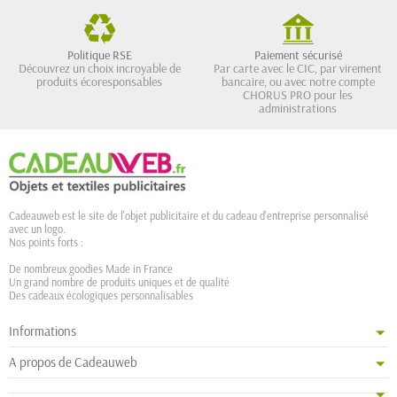
Politique RSE
Paiement sécurisé
Découvrez un choix incroyable de
Par carte avec le CIC, par virement
produits écoresponsables
bancaire, ou avec notre compte
CHORUS PRO pour les
administrations
Cadeauweb est le site de l'objet publicitaire et du cadeau d'entreprise personnalisé
avec un logo.
Nos points forts :
De nombreux goodies Made in France
Un grand nombre de produits uniques et de qualité
Des cadeaux écologiques personnalisables
Informations
A propos de Cadeauweb