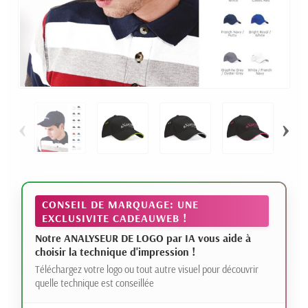
‹
›
CONSEIL DE MARQUAGE: UNE
EXCLUSIVITE CADEAUWEB !
Notre ANALYSEUR DE LOGO par IA vous aide à
choisir la technique d'impression !
Téléchargez votre logo ou tout autre visuel pour découvrir
quelle technique est conseillée