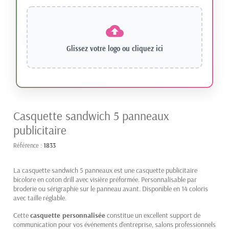
Glissez votre logo ou
cliquez ici
Casquette sandwich 5 panneaux
publicitaire
Référence :
1833
La casquette sandwich 5 panneaux est une casquette publicitaire
bicolore en coton drill avec visière préformée. Personnalisable par
broderie ou sérigraphie sur le panneau avant. Disponible en 14 coloris
avec taille réglable.
Cette
casquette personnalisée
constitue un excellent support de
communication pour vos événements d'entreprise, salons professionnels