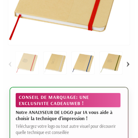
‹
›
CONSEIL DE MARQUAGE: UNE
EXCLUSIVITE CADEAUWEB !
Notre ANALYSEUR DE LOGO par IA vous aide à
choisir la technique d'impression !
Téléchargez votre logo ou tout autre visuel pour découvrir
quelle technique est conseillée