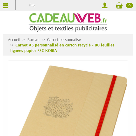
Blog
0
Accueil
Bureau
Carnet personnalisé
Carnet A5 personnalisé en carton recyclé - 80 feuilles
lignées papier FSC KORIA