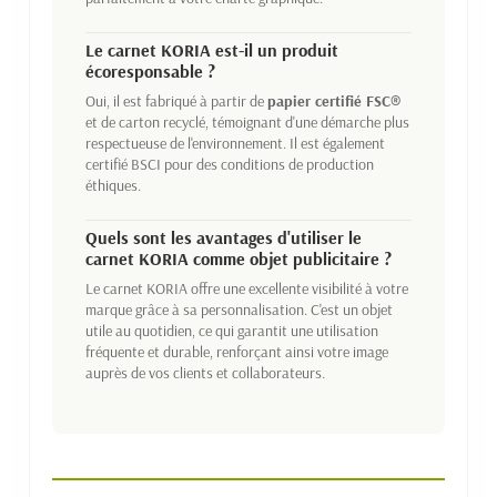
Le carnet KORIA est-il un produit
écoresponsable ?
Oui, il est fabriqué à partir de
papier certifié FSC®
et de carton recyclé, témoignant d'une démarche plus
respectueuse de l'environnement. Il est également
certifié BSCI pour des conditions de production
éthiques.
Quels sont les avantages d'utiliser le
carnet KORIA comme objet publicitaire ?
Le carnet KORIA offre une excellente visibilité à votre
marque grâce à sa personnalisation. C'est un objet
utile au quotidien, ce qui garantit une utilisation
fréquente et durable, renforçant ainsi votre image
auprès de vos clients et collaborateurs.