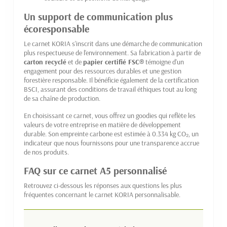
Un support de communication plus
écoresponsable
Le carnet KORIA s'inscrit dans une démarche de communication
plus respectueuse de l'environnement. Sa fabrication à partir de
carton recyclé
et de
papier certifié FSC®
témoigne d'un
engagement pour des ressources durables et une gestion
forestière responsable. Il bénéficie également de la certification
BSCI, assurant des conditions de travail éthiques tout au long
de sa chaîne de production.
En choisissant ce carnet, vous offrez un goodies qui reflète les
valeurs de votre entreprise en matière de développement
durable. Son empreinte carbone est estimée à 0.334 kg CO₂, un
indicateur que nous fournissons pour une transparence accrue
de nos produits.
FAQ sur ce carnet A5 personnalisé
Retrouvez ci-dessous les réponses aux questions les plus
fréquentes concernant le carnet KORIA personnalisable.