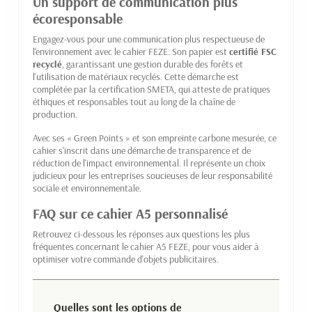
Un support de communication plus
écoresponsable
Engagez-vous pour une communication plus respectueuse de
l'environnement avec le cahier FEZE. Son papier est
certifié FSC
recyclé
, garantissant une gestion durable des forêts et
l'utilisation de matériaux recyclés. Cette démarche est
complétée par la certification SMETA, qui atteste de pratiques
éthiques et responsables tout au long de la chaîne de
production.
Avec ses « Green Points » et son empreinte carbone mesurée, ce
cahier s'inscrit dans une démarche de transparence et de
réduction de l'impact environnemental. Il représente un choix
judicieux pour les entreprises soucieuses de leur responsabilité
sociale et environnementale.
FAQ sur ce cahier A5 personnalisé
Retrouvez ci-dessous les réponses aux questions les plus
fréquentes concernant le cahier A5 FEZE, pour vous aider à
optimiser votre commande d'objets publicitaires.
Quelles sont les options de