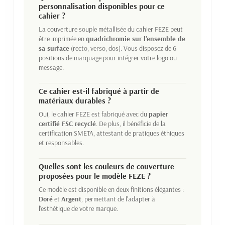
personnalisation disponibles pour ce
cahier ?
La couverture souple métallisée du cahier FEZE peut
être imprimée en
quadrichromie sur l'ensemble de
sa surface
(recto, verso, dos). Vous disposez de 6
positions de marquage pour intégrer votre logo ou
message.
Ce cahier est-il fabriqué à partir de
matériaux durables ?
Oui, le cahier FEZE est fabriqué avec du
papier
certifié FSC recyclé
. De plus, il bénéficie de la
certification SMETA, attestant de pratiques éthiques
et responsables.
Quelles sont les couleurs de couverture
proposées pour le modèle FEZE ?
Ce modèle est disponible en deux finitions élégantes :
Doré
et
Argent
, permettant de l'adapter à
l'esthétique de votre marque.