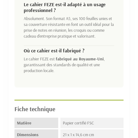
Le cahier FEZE est-il adapté à un usage
professionnel ?
Absolument. Son format A5, ses 100 feuilles unies et
sa couverture résistante en font un outil idéal pour la
prise de notes en réunion, les croquis ou comme
cadeau d'entreprise pratique et valorisant.
Où ce cahier est-il fabriqué ?
Le cahier FEZE est
fabriqué au Royaume-Uni
,
garantissant des standards de qualité et une
production locale.
Fiche technique
Matière
Papier certifié FSC
Dimensions
21 x 1 x 14,6 cm cm