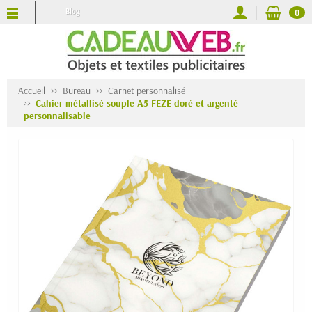
Blog
0
Accueil
Bureau
Carnet personnalisé
Cahier métallisé souple A5 FEZE doré et argenté
personnalisable