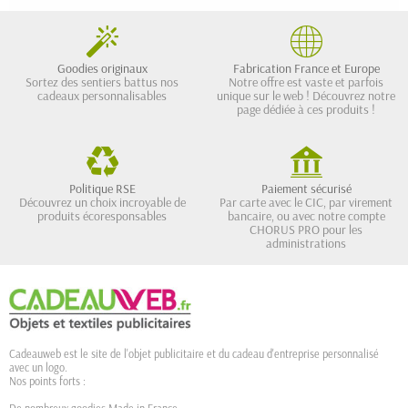
Goodies originaux
Fabrication France et Europe
Sortez des sentiers battus nos
Notre offre est vaste et parfois
cadeaux personnalisables
unique sur le web ! Découvrez notre
page dédiée à ces produits !
Politique RSE
Paiement sécurisé
Découvrez un choix incroyable de
Par carte avec le CIC, par virement
produits écoresponsables
bancaire, ou avec notre compte
CHORUS PRO pour les
administrations
Cadeauweb est le site de l'objet publicitaire et du cadeau d'entreprise personnalisé
avec un logo.
Nos points forts :