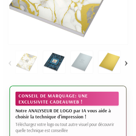
‹
›
CONSEIL DE MARQUAGE: UNE
EXCLUSIVITE CADEAUWEB !
Notre ANALYSEUR DE LOGO par IA vous aide à
choisir la technique d'impression !
Téléchargez votre logo ou tout autre visuel pour découvrir
quelle technique est conseillée