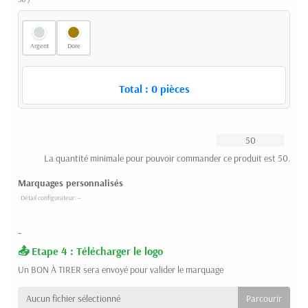
Argent
Dore
Total :
0
pièces
La quantité minimale pour pouvoir commander ce produit est 50.
Marquages personnalisés
-
Etape 4 : Télécharger le logo
Un BON À TIRER sera envoyé pour valider le marquage
Aucun fichier sélectionné