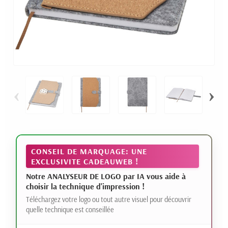
‹
›
CONSEIL DE MARQUAGE: UNE
EXCLUSIVITE CADEAUWEB !
Notre ANALYSEUR DE LOGO par IA vous aide à
choisir la technique d'impression !
Téléchargez votre logo ou tout autre visuel pour découvrir
quelle technique est conseillée