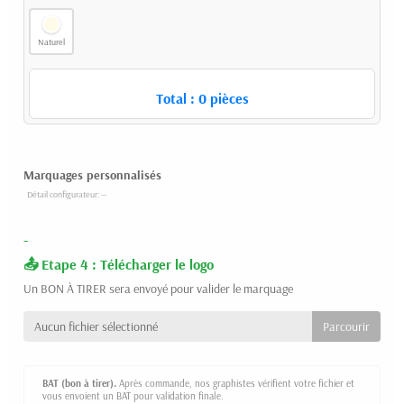
Naturel
Total :
0
pièces
Marquages personnalisés
-
Etape 4 : Télécharger le logo
Un BON À TIRER sera envoyé pour valider le marquage
Aucun fichier sélectionné
BAT (bon à tirer).
Après commande, nos graphistes vérifient votre fichier et
vous envoient un BAT pour validation finale.