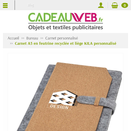
Blog
0
Accueil
Bureau
Carnet personnalisé
Carnet A5 en feutrine recyclée et liège KILA personnalisé