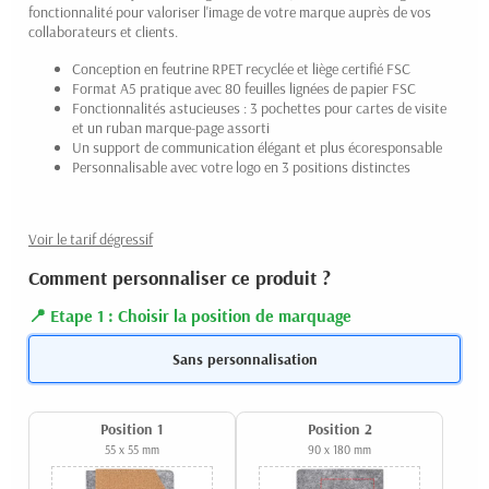
fonctionnalité pour valoriser l'image de votre marque auprès de vos
collaborateurs et clients.
Conception en feutrine RPET recyclée et liège certifié FSC
Format A5 pratique avec 80 feuilles lignées de papier FSC
Fonctionnalités astucieuses : 3 pochettes pour cartes de visite
et un ruban marque-page assorti
Un support de communication élégant et plus écoresponsable
Personnalisable avec votre logo en 3 positions distinctes
Voir le tarif dégressif
Comment personnaliser ce produit ?
Etape 1 : Choisir la position de marquage
Sans personnalisation
Position 1
Position 2
55 x 55 mm
90 x 180 mm