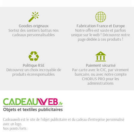
Goodies originaux
Fabrication France et Europe
Sortez des sentiers battus nos
Notre offre est vaste et parfois
cadeaux personnalisables
unique sur le web ! Découvrez notre
page dédiée à ces produits !
Politique RSE
Paiement sécurisé
Découvrez un choix incroyable de
Par carte avec le CIC, par virement
produits écoresponsables
bancaire, ou avec notre compte
CHORUS PRO pour les
administrations
Cadeauweb est le site de l'objet publicitaire et du cadeau d'entreprise personnalisé
avec un logo.
Nos points forts :