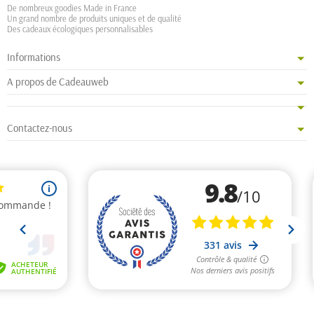
De nombreux goodies Made in France
Un grand nombre de produits uniques et de qualité
Des cadeaux écologiques personnalisables
Informations
A propos de Cadeauweb
Contactez-nous