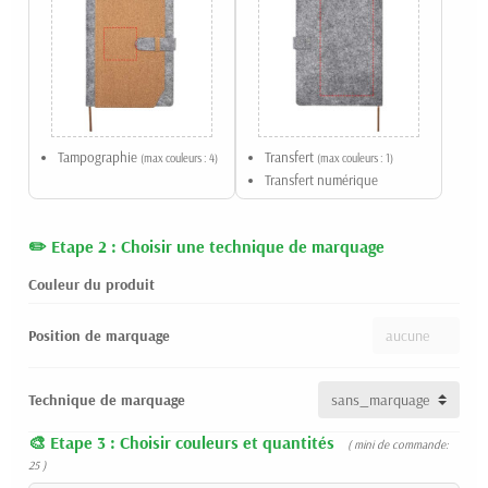
Tampographie
Transfert
(max couleurs : 4)
(max couleurs : 1)
Transfert numérique
Etape 2 : Choisir une technique de marquage
Couleur du produit
Position de marquage
Technique de marquage
Etape 3 : Choisir couleurs et quantités
( mini de commande:
25 )