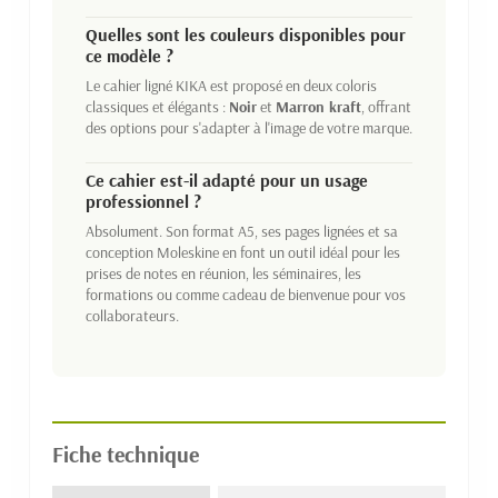
Quelles sont les couleurs disponibles pour
ce modèle ?
Le cahier ligné KIKA est proposé en deux coloris
classiques et élégants :
Noir
et
Marron kraft
, offrant
des options pour s'adapter à l'image de votre marque.
Ce cahier est-il adapté pour un usage
professionnel ?
Absolument. Son format A5, ses pages lignées et sa
conception Moleskine en font un outil idéal pour les
prises de notes en réunion, les séminaires, les
formations ou comme cadeau de bienvenue pour vos
collaborateurs.
Fiche technique