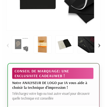
‹
›
CONSEIL DE MARQUAGE: UNE
EXCLUSIVITE CADEAUWEB !
Notre ANALYSEUR DE LOGO par IA vous aide à
choisir la technique d'impression !
Téléchargez votre logo ou tout autre visuel pour découvrir
quelle technique est conseillée