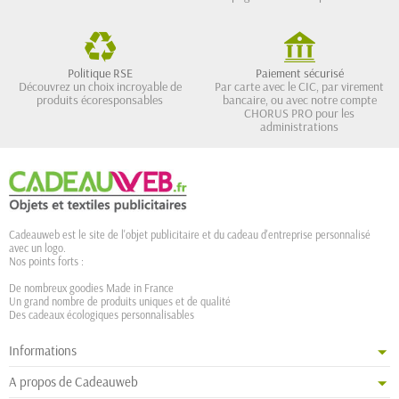
Politique RSE
Paiement sécurisé
Découvrez un choix incroyable de
Par carte avec le CIC, par virement
produits écoresponsables
bancaire, ou avec notre compte
CHORUS PRO pour les
administrations
Cadeauweb est le site de l'objet publicitaire et du cadeau d'entreprise personnalisé
avec un logo.
Nos points forts :
De nombreux goodies Made in France
Un grand nombre de produits uniques et de qualité
Des cadeaux écologiques personnalisables
Informations
A propos de Cadeauweb