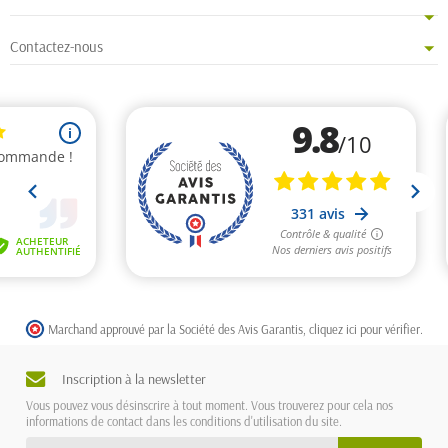
Contactez-nous
Marchand approuvé par la Société des Avis Garantis,
cliquez ici pour vérifier
.
Inscription à la newsletter
Vous pouvez vous désinscrire à tout moment. Vous trouverez pour cela nos
informations de contact dans les conditions d'utilisation du site.