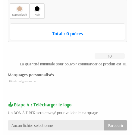
Marron kraft
Noir
Total :
0
pièces
La quantité minimale pour pouvoir commander ce produit est 10.
Marquages personnalisés
-
Etape 4 : Télécharger le logo
Un BON À TIRER sera envoyé pour valider le marquage
Aucun fichier sélectionné