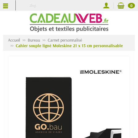
Blog
0
Accueil
Bureau
Carnet personnalisé
Cahier souple ligné Moleskine 21 x 13 cm personnalisable