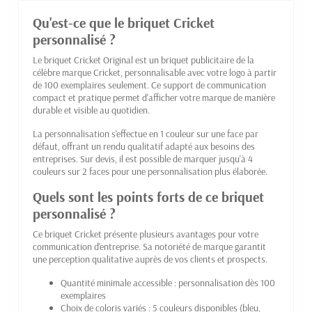
Qu'est-ce que le briquet Cricket
personnalisé ?
Le briquet Cricket Original est un briquet publicitaire de la
célèbre marque Cricket, personnalisable avec votre logo à partir
de 100 exemplaires seulement. Ce support de communication
compact et pratique permet d'afficher votre marque de manière
durable et visible au quotidien.
La personnalisation s'effectue en 1 couleur sur une face par
défaut, offrant un rendu qualitatif adapté aux besoins des
entreprises. Sur devis, il est possible de marquer jusqu'à 4
couleurs sur 2 faces pour une personnalisation plus élaborée.
Quels sont les points forts de ce briquet
personnalisé ?
Ce briquet Cricket présente plusieurs avantages pour votre
communication d'entreprise. Sa notoriété de marque garantit
une perception qualitative auprès de vos clients et prospects.
Quantité minimale accessible : personnalisation dès 100
exemplaires
Choix de coloris variés : 5 couleurs disponibles (bleu,