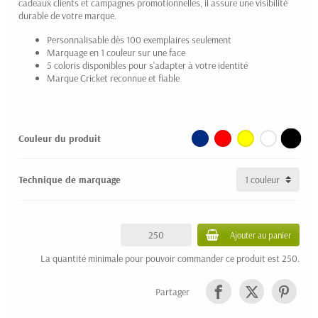
cadeaux clients et campagnes promotionnelles, il assure une visibilité
durable de votre marque.
Personnalisable dès 100 exemplaires seulement
Marquage en 1 couleur sur une face
5 coloris disponibles pour s'adapter à votre identité
Marque Cricket reconnue et fiable
Couleur du produit
Technique de marquage
Ajouter au panier
La quantité minimale pour pouvoir commander ce produit est 250.
Partager