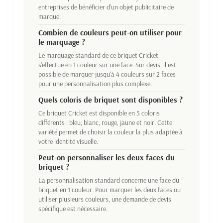
entreprises de bénéficier d'un objet publicitaire de
marque.
Combien de couleurs peut-on utiliser pour
le marquage ?
Le marquage standard de ce briquet Cricket
s'effectue en 1 couleur sur une face. Sur devis, il est
possible de marquer jusqu'à 4 couleurs sur 2 faces
pour une personnalisation plus complexe.
Quels coloris de briquet sont disponibles ?
Ce briquet Cricket est disponible en 5 coloris
différents : bleu, blanc, rouge, jaune et noir. Cette
variété permet de choisir la couleur la plus adaptée à
votre identité visuelle.
Peut-on personnaliser les deux faces du
briquet ?
La personnalisation standard concerne une face du
briquet en 1 couleur. Pour marquer les deux faces ou
utiliser plusieurs couleurs, une demande de devis
spécifique est nécessaire.