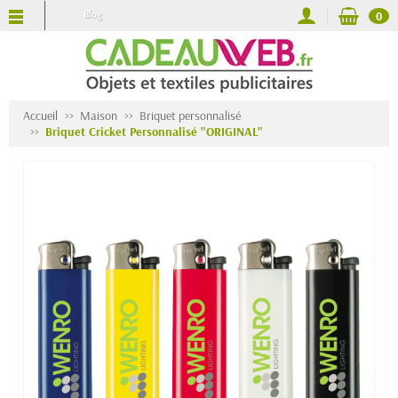
Blog
0
Accueil
Maison
Briquet personnalisé
Briquet Cricket Personnalisé "ORIGINAL"