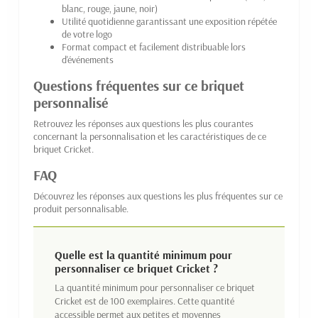
blanc, rouge, jaune, noir)
Utilité quotidienne garantissant une exposition répétée
de votre logo
Format compact et facilement distribuable lors
d'événements
Questions fréquentes sur ce briquet
personnalisé
Retrouvez les réponses aux questions les plus courantes
concernant la personnalisation et les caractéristiques de ce
briquet Cricket.
FAQ
Découvrez les réponses aux questions les plus fréquentes sur ce
produit personnalisable.
Quelle est la quantité minimum pour
personnaliser ce briquet Cricket ?
La quantité minimum pour personnaliser ce briquet
Cricket est de 100 exemplaires. Cette quantité
accessible permet aux petites et moyennes