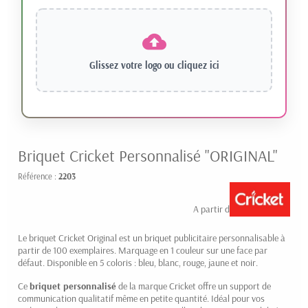
Glissez votre logo ou
cliquez ici
Briquet Cricket Personnalisé "ORIGINAL"
Référence :
2203
1.15 € HT
A partir de
Le briquet Cricket Original est un briquet publicitaire personnalisable à
partir de 100 exemplaires. Marquage en 1 couleur sur une face par
défaut. Disponible en 5 coloris : bleu, blanc, rouge, jaune et noir.
Ce
briquet personnalisé
de la marque Cricket offre un support de
communication qualitatif même en petite quantité. Idéal pour vos