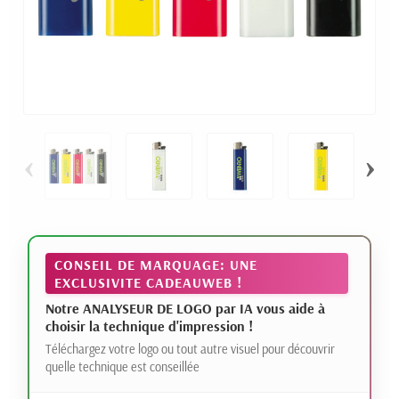
‹
›
CONSEIL DE MARQUAGE: UNE
EXCLUSIVITE CADEAUWEB !
Notre ANALYSEUR DE LOGO par IA vous aide à
choisir la technique d'impression !
Téléchargez votre logo ou tout autre visuel pour découvrir
quelle technique est conseillée