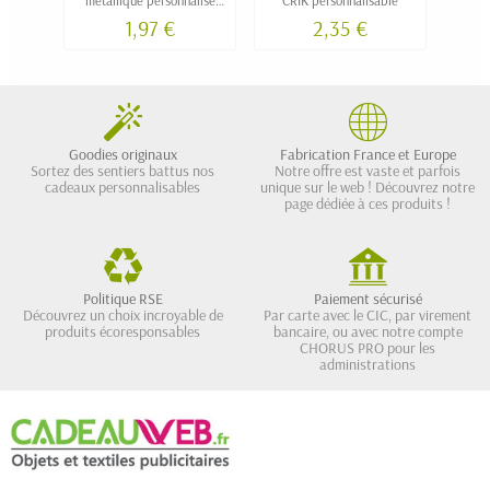
SHINY
1,97 €
2,35 €
Goodies originaux
Fabrication France et Europe
Sortez des sentiers battus nos
Notre offre est vaste et parfois
cadeaux personnalisables
unique sur le web ! Découvrez notre
page dédiée à ces produits !
Politique RSE
Paiement sécurisé
Découvrez un choix incroyable de
Par carte avec le CIC, par virement
produits écoresponsables
bancaire, ou avec notre compte
CHORUS PRO pour les
administrations