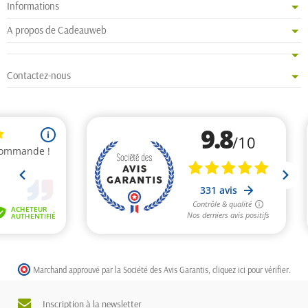
Informations
A propos de Cadeauweb
Contactez-nous
Marchand approuvé par la Société des Avis Garantis,
cliquez ici pour vérifier
.
Inscription à la newsletter