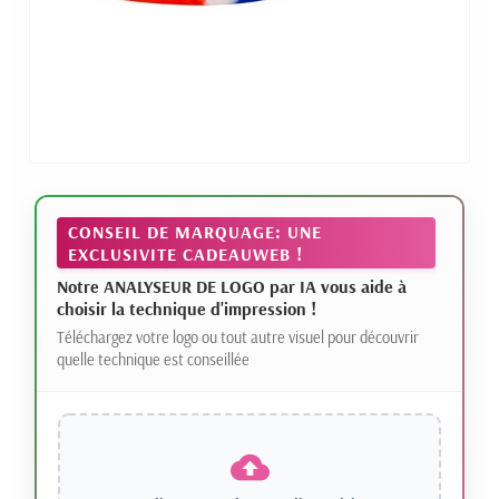
CONSEIL DE MARQUAGE: UNE
EXCLUSIVITE CADEAUWEB !
Notre ANALYSEUR DE LOGO par IA vous aide à
choisir la technique d'impression !
Téléchargez votre logo ou tout autre visuel pour découvrir
quelle technique est conseillée