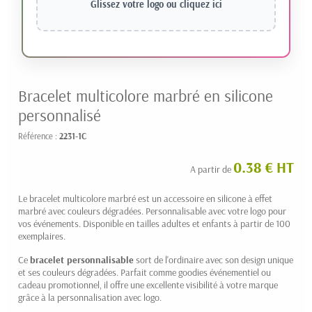
Glissez votre logo ou
cliquez ici
Bracelet multicolore marbré en silicone
personnalisé
Référence :
2231-1C
0.38 € HT
A partir de
Le bracelet multicolore marbré est un accessoire en silicone à effet
marbré avec couleurs dégradées. Personnalisable avec votre logo pour
vos événements. Disponible en tailles adultes et enfants à partir de 100
exemplaires.
Ce
bracelet personnalisable
sort de l'ordinaire avec son design unique
et ses couleurs dégradées. Parfait comme goodies événementiel ou
cadeau promotionnel, il offre une excellente visibilité à votre marque
grâce à la personnalisation avec logo.