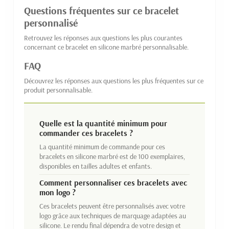
Questions fréquentes sur ce bracelet
personnalisé
Retrouvez les réponses aux questions les plus courantes
concernant ce bracelet en silicone marbré personnalisable.
FAQ
Découvrez les réponses aux questions les plus fréquentes sur ce
produit personnalisable.
Quelle est la quantité minimum pour
commander ces bracelets ?
La quantité minimum de commande pour ces
bracelets en silicone marbré est de 100 exemplaires,
disponibles en tailles adultes et enfants.
Comment personnaliser ces bracelets avec
mon logo ?
Ces bracelets peuvent être personnalisés avec votre
logo grâce aux techniques de marquage adaptées au
silicone. Le rendu final dépendra de votre design et