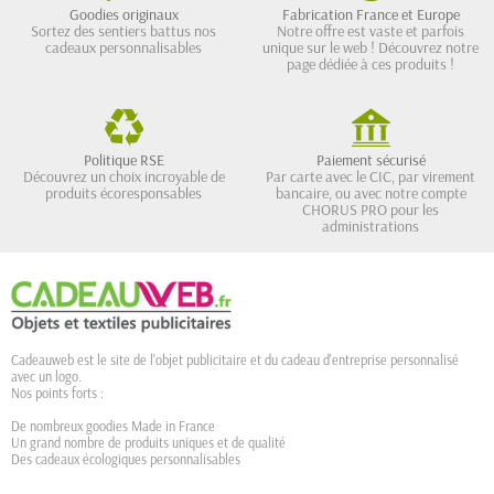
Goodies originaux
Fabrication France et Europe
Sortez des sentiers battus nos
Notre offre est vaste et parfois
cadeaux personnalisables
unique sur le web ! Découvrez notre
page dédiée à ces produits !
Politique RSE
Paiement sécurisé
Découvrez un choix incroyable de
Par carte avec le CIC, par virement
produits écoresponsables
bancaire, ou avec notre compte
CHORUS PRO pour les
administrations
Cadeauweb est le site de l'objet publicitaire et du cadeau d'entreprise personnalisé
avec un logo.
Nos points forts :
De nombreux goodies Made in France
Un grand nombre de produits uniques et de qualité
Des cadeaux écologiques personnalisables