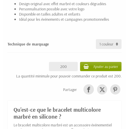
Design original avec effet marbré et couleurs dégradées
Personnalisation possible avec votre logo
Disponible en tailles adultes et enfants
Idéal pour les événements et campagnes promotionnelles
Technique de marquage
Ajouter au panier
La quantité minimale pour pouvoir commander ce produit est 200.
Partager
Qu'est-ce que le bracelet multicolore
marbré en silicone ?
Le bracelet multicolore marbré est un accessoire événementiel