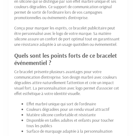
en silicone qui se distingue par son effet marbré unique et ses
couleurs dégradées. Ce support de communication original
permet de sortir de l'ordinaire lors de vos campagnes
promotionnelles ou événements d'entreprise.
Conçu pour marquer les esprits, ce bracelet publicitaire peut
être personnalisé avec le logo de votre marque. Sa matière
silicone assure un confort de port optimal tout en garantissant
une résistance adaptée à un usage quotidien ou événementiel.
Quels sont les points forts de ce bracelet
événementiel ?
Ce bracelet présente plusieurs avantages pour votre
communication d'entreprise. Son design marbré avec couleurs
dégradées attire naturellement l'attention et crée un impact
visuel fort. La personnalisation avec logo permet d'associer cet
effet esthétique à votre identité visuelle.
Effet marbré unique qui sort de l'ordinaire
Couleurs dégradées pour un rendu visuel attractif
Matière silicone confortable et résistante
Disponible en tailles adultes et enfants pour toucher
tous les publics
Surface de marquage adaptée à la personnalisation