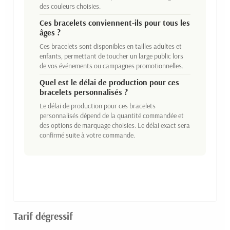
des couleurs choisies.
Ces bracelets conviennent-ils pour tous les
âges ?
Ces bracelets sont disponibles en tailles adultes et
enfants, permettant de toucher un large public lors
de vos événements ou campagnes promotionnelles.
Quel est le délai de production pour ces
bracelets personnalisés ?
Le délai de production pour ces bracelets
personnalisés dépend de la quantité commandée et
des options de marquage choisies. Le délai exact sera
confirmé suite à votre commande.
Tarif dégressif