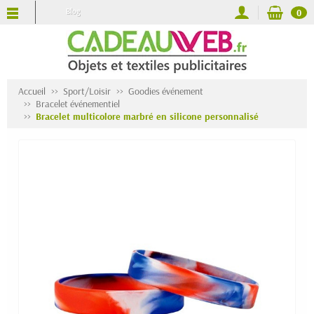
Blog
0
Accueil
Sport/Loisir
Goodies événement
Bracelet événementiel
Bracelet multicolore marbré en silicone personnalisé