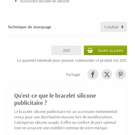
Accessoire durable en silicone
Technique de marquage
Ajouter au panier
La quantité minimale pour pouvoir commander ce produit est 200.
Partager
Qu'est-ce que le bracelet silicone
publicitaire ?
Le bracelet silicone publicitaire est un accessoire événementiel
conçu pour une distribution massive lors de manifestations.
Fabriqué en silicone souple, il offre un confort de port optimal
tout en assurant une visibilité continue de votre marque.