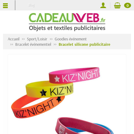
Blog
0
Accueil
Sport/Loisir
Goodies événement
Bracelet événementiel
Bracelet silicone publicitaire