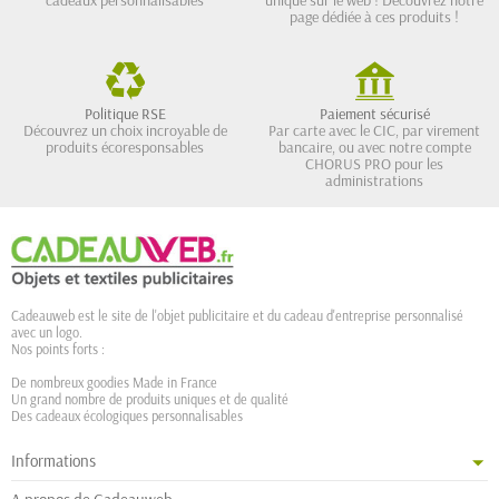
page dédiée à ces produits !
Politique RSE
Paiement sécurisé
Découvrez un choix incroyable de
Par carte avec le CIC, par virement
produits écoresponsables
bancaire, ou avec notre compte
CHORUS PRO pour les
administrations
Cadeauweb est le site de l'objet publicitaire et du cadeau d'entreprise personnalisé
avec un logo.
Nos points forts :
De nombreux goodies Made in France
Un grand nombre de produits uniques et de qualité
Des cadeaux écologiques personnalisables
Informations