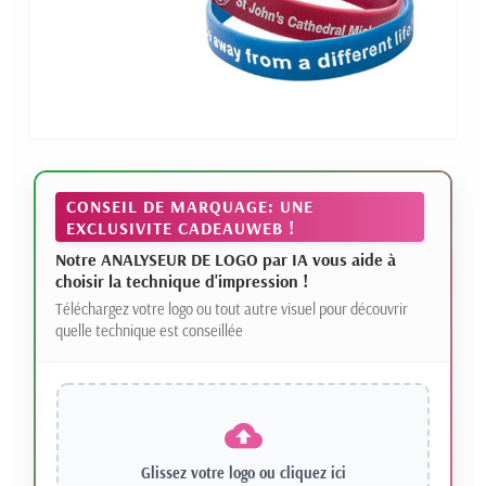
CONSEIL DE MARQUAGE: UNE
EXCLUSIVITE CADEAUWEB !
Notre ANALYSEUR DE LOGO par IA vous aide à
choisir la technique d'impression !
Téléchargez votre logo ou tout autre visuel pour découvrir
quelle technique est conseillée
Glissez votre logo ou
cliquez ici