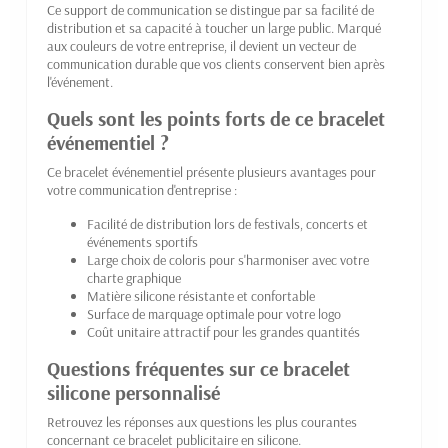
Ce support de communication se distingue par sa facilité de
distribution et sa capacité à toucher un large public. Marqué
aux couleurs de votre entreprise, il devient un vecteur de
communication durable que vos clients conservent bien après
l'événement.
Quels sont les points forts de ce bracelet
événementiel ?
Ce bracelet événementiel présente plusieurs avantages pour
votre communication d'entreprise :
Facilité de distribution lors de festivals, concerts et
événements sportifs
Large choix de coloris pour s'harmoniser avec votre
charte graphique
Matière silicone résistante et confortable
Surface de marquage optimale pour votre logo
Coût unitaire attractif pour les grandes quantités
Questions fréquentes sur ce bracelet
silicone personnalisé
Retrouvez les réponses aux questions les plus courantes
concernant ce bracelet publicitaire en silicone.