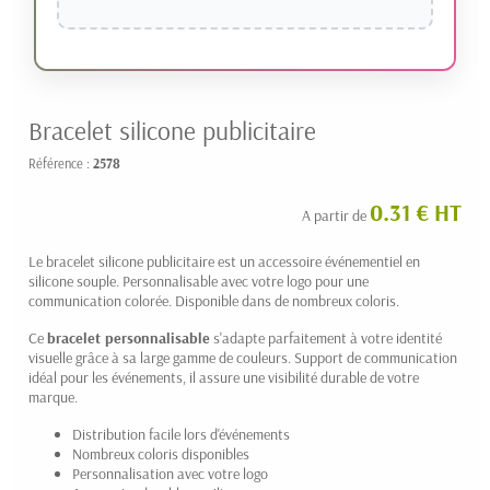
Bracelet silicone publicitaire
Référence :
2578
0.31 € HT
A partir de
Le bracelet silicone publicitaire est un accessoire événementiel en
silicone souple. Personnalisable avec votre logo pour une
communication colorée. Disponible dans de nombreux coloris.
Ce
bracelet personnalisable
s'adapte parfaitement à votre identité
visuelle grâce à sa large gamme de couleurs. Support de communication
idéal pour les événements, il assure une visibilité durable de votre
marque.
Distribution facile lors d'événements
Nombreux coloris disponibles
Personnalisation avec votre logo