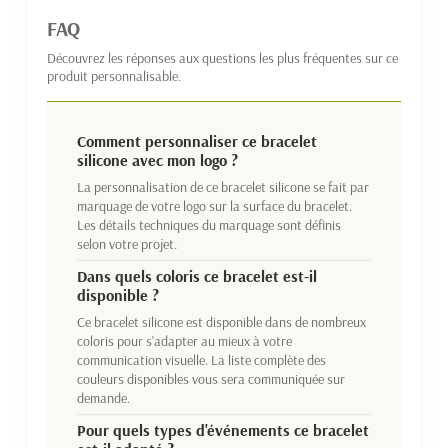
FAQ
Découvrez les réponses aux questions les plus fréquentes sur ce
produit personnalisable.
Comment personnaliser ce bracelet
silicone avec mon logo ?
La personnalisation de ce bracelet silicone se fait par
marquage de votre logo sur la surface du bracelet.
Les détails techniques du marquage sont définis
selon votre projet.
Dans quels coloris ce bracelet est-il
disponible ?
Ce bracelet silicone est disponible dans de nombreux
coloris pour s'adapter au mieux à votre
communication visuelle. La liste complète des
couleurs disponibles vous sera communiquée sur
demande.
Pour quels types d'événements ce bracelet