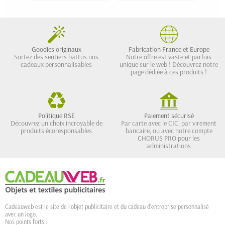
Goodies originaux
Fabrication France et Europe
Sortez des sentiers battus nos
Notre offre est vaste et parfois
cadeaux personnalisables
unique sur le web ! Découvrez notre
page dédiée à ces produits !
Politique RSE
Paiement sécurisé
Découvrez un choix incroyable de
Par carte avec le CIC, par virement
produits écoresponsables
bancaire, ou avec notre compte
CHORUS PRO pour les
administrations
Cadeauweb est le site de l'objet publicitaire et du cadeau d'entreprise personnalisé
avec un logo.
Nos points forts :