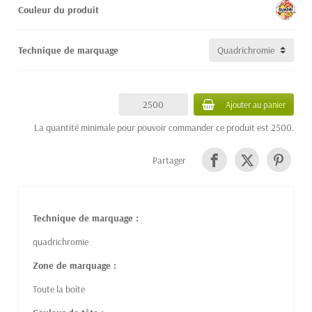
Couleur du produit
Technique de marquage
Ajouter au panier
La quantité minimale pour pouvoir commander ce produit est 2500.
Partager
Technique de marquage :
quadrichromie
Zone de marquage :
Toute la boîte