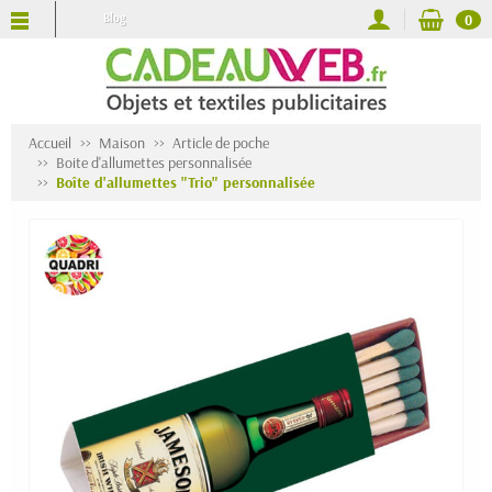
Blog
0
Accueil
Maison
Article de poche
Boite d'allumettes personnalisée
Boîte d'allumettes "Trio" personnalisée