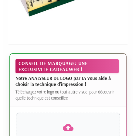
CONSEIL DE MARQUAGE: UNE
EXCLUSIVITE CADEAUWEB !
Notre ANALYSEUR DE LOGO par IA vous aide à
choisir la technique d'impression !
Téléchargez votre logo ou tout autre visuel pour découvrir
quelle technique est conseillée