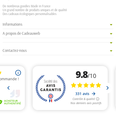
De nombreux goodies Made in France
Un grand nombre de produits uniques et de qualité
Des cadeaux écologiques personnalisables
Informations
A propos de Cadeauweb
Contactez-nous