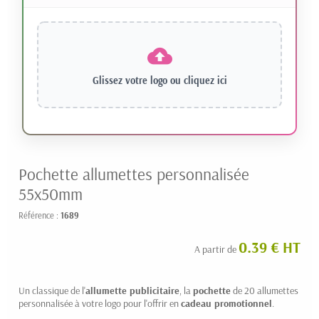
Glissez votre logo ou
cliquez ici
Pochette allumettes personnalisée
55x50mm
Référence :
1689
0.39 € HT
A partir de
Un classique de l'
allumette publicitaire
, la
pochette
de 20 allumettes
personnalisée à votre logo pour l'offrir en
cadeau promotionnel
.