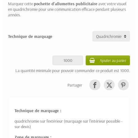
Marquez cette
pochette d'allumettes publicitaire
avec votre visuel
en quadrichromie pour une communication efficace pendant plusieurs
années.
Technique de marquage
Ajouter au panier
La quantité minimale pour pouvoir commander ce produit est 1000.
Partager
Technique de marquage :
quadrichromie sur l'extérieur (marquage sur l'intérieur possible -
sur devis)
Zone de marquage :