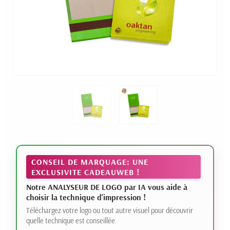
CONSEIL DE MARQUAGE: UNE
EXCLUSIVITE CADEAUWEB !
Notre ANALYSEUR DE LOGO par IA vous aide à
choisir la technique d'impression !
Téléchargez votre logo ou tout autre visuel pour découvrir
quelle technique est conseillée