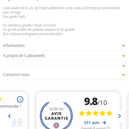
Cadeauweb est le site de l'objet publicitaire et du cadeau d'entreprise personnalisé
avec un logo.
Nos points forts :
De nombreux goodies Made in France
Un grand nombre de produits uniques et de qualité
Des cadeaux écologiques personnalisables
Informations
A propos de Cadeauweb
Contactez-nous