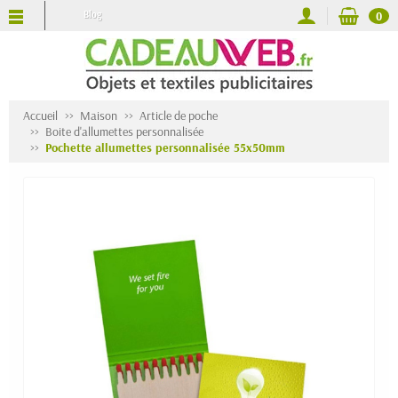
Blog
0
Accueil
Maison
Article de poche
Boite d'allumettes personnalisée
Pochette allumettes personnalisée 55x50mm