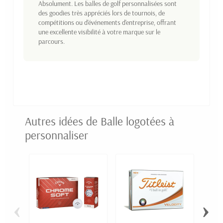
Absolument. Les balles de golf personnalisées sont
des goodies très appréciés lors de tournois, de
compétitions ou d'événements d'entreprise, offrant
une excellente visibilité à votre marque sur le
parcours.
Autres idées de Balle logotées à
personnaliser
‹
›