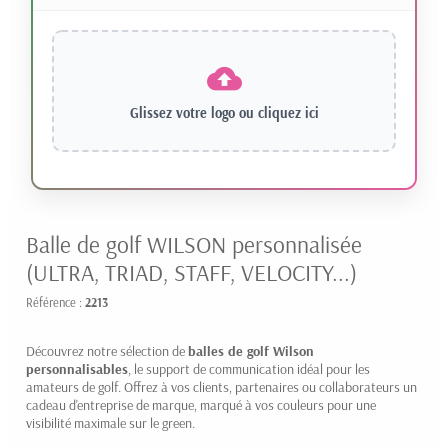
Glissez votre logo ou
cliquez ici
Balle de golf WILSON personnalisée
(ULTRA, TRIAD, STAFF, VELOCITY...)
Référence :
2213
Découvrez notre sélection de
balles de golf Wilson
personnalisables
, le support de communication idéal pour les
amateurs de golf. Offrez à vos clients, partenaires ou collaborateurs un
cadeau d'entreprise de marque, marqué à vos couleurs pour une
visibilité maximale sur le green.