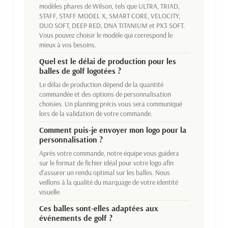
modèles phares de Wilson, tels que ULTRA, TRIAD,
STAFF, STAFF MODEL X, SMART CORE, VELOCITY,
DUO SOFT, DEEP RED, DNA TITANIUM et PX3 SOFT.
Vous pouvez choisir le modèle qui correspond le
mieux à vos besoins.
Quel est le délai de production pour les
balles de golf logotées ?
Le délai de production dépend de la quantité
commandée et des options de personnalisation
choisies. Un planning précis vous sera communiqué
lors de la validation de votre commande.
Comment puis-je envoyer mon logo pour la
personnalisation ?
Après votre commande, notre équipe vous guidera
sur le format de fichier idéal pour votre logo afin
d'assurer un rendu optimal sur les balles. Nous
veillons à la qualité du marquage de votre identité
visuelle.
Ces balles sont-elles adaptées aux
événements de golf ?