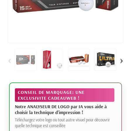
‹
›
CONSEIL DE MARQUAGE: UNE
EXCLUSIVITE CADEAUWEB !
Notre ANALYSEUR DE LOGO par IA vous aide à
choisir la technique d'impression !
Téléchargez votre logo ou tout autre visuel pour découvrir
quelle technique est conseillée