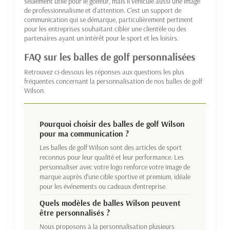
seulement utile pour le golfeur, mais il véhicule aussi une image
de professionnalisme et d'attention. C'est un support de
communication qui se démarque, particulièrement pertinent
pour les entreprises souhaitant cibler une clientèle ou des
partenaires ayant un intérêt pour le sport et les loisirs.
FAQ sur les balles de golf personnalisées
Retrouvez ci-dessous les réponses aux questions les plus
fréquentes concernant la personnalisation de nos balles de golf
Wilson.
Pourquoi choisir des balles de golf Wilson
pour ma communication ?
Les balles de golf Wilson sont des articles de sport
reconnus pour leur qualité et leur performance. Les
personnaliser avec votre logo renforce votre image de
marque auprès d'une cible sportive et premium, idéale
pour les événements ou cadeaux d'entreprise.
Quels modèles de balles Wilson peuvent
être personnalisés ?
Nous proposons à la personnalisation plusieurs