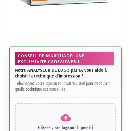
CONSEIL DE MARQUAGE: UNE
EXCLUSIVITE CADEAUWEB !
Notre ANALYSEUR DE LOGO par IA vous aide à
choisir la technique d'impression !
Téléchargez votre logo ou tout autre visuel pour découvrir
quelle technique est conseillée
Glissez votre logo ou
cliquez ici