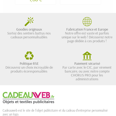
PRO V1...)
Goodies originaux
Fabrication France et Europe
Sortez des sentiers battus nos
Notre offre est vaste et parfois
cadeaux personnalisables
unique sur le web ! Découvrez notre
page dédiée à ces produits !
Politique RSE
Paiement sécurisé
Découvrez un choix incroyable de
Par carte avec le CIC, par virement
produits écoresponsables
bancaire, ou avec notre compte
CHORUS PRO pour les
administrations
Cadeauweb est le site de l'objet publicitaire et du cadeau d'entreprise personnalisé
avec un logo.