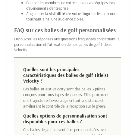
Équiper les membres de votre club ou vos équipes lors
d'événements d'entreprise.
Augmenter la
visibilité de votre logo
sur les parcours,
touchant ainsi une audience ciblée.
FAQ sur ces balles de golf personnalisées
Découvrez les réponses aux questions fréquentes concernant la
personnalisation et l'utilisation de nos balles de golf Titleist
Velocity.
Quelles sont les principales
caractéristiques des balles de golf Titleist
Velocity ?
Les balles Titleist Velocity sont des balles 3 pièces
conçues pour tous types de joueurs. Elles procurent
une trajectoire élevée, augmentant la distance et
améliorant le contrôle de la réception sur le green.
Quelles options de personnalisation sont
disponibles pour ces balles ?
Ces balles de golf peuvent être personnalisées avec