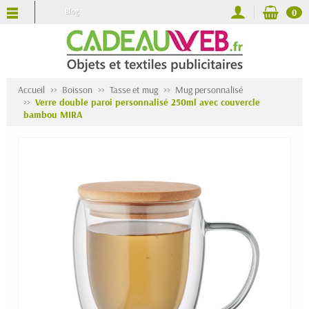
Blog
0
Accueil
Boisson
Tasse et mug
Mug personnalisé
Verre double paroi personnalisé 250ml avec couvercle
bambou MIRA