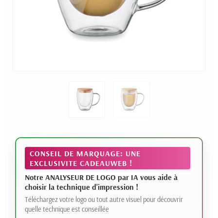
CONSEIL DE MARQUAGE: UNE
EXCLUSIVITE CADEAUWEB !
Notre ANALYSEUR DE LOGO par IA vous aide à
choisir la technique d'impression !
Téléchargez votre logo ou tout autre visuel pour découvrir
quelle technique est conseillée