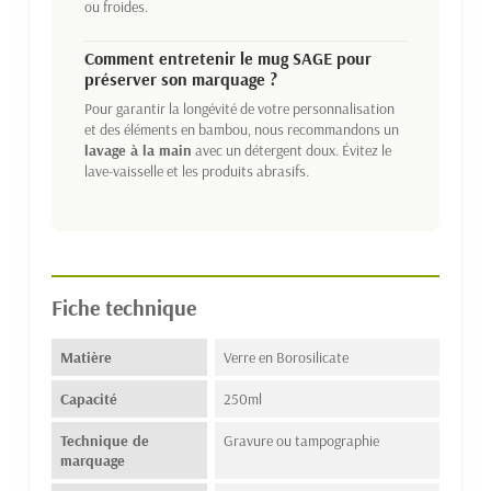
ou froides.
Comment entretenir le mug SAGE pour
préserver son marquage ?
Pour garantir la longévité de votre personnalisation
et des éléments en bambou, nous recommandons un
lavage à la main
avec un détergent doux. Évitez le
lave-vaisselle et les produits abrasifs.
Fiche technique
Matière
Verre en Borosilicate
Capacité
250ml
Technique de
Gravure ou tampographie
marquage