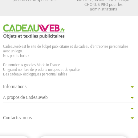
CHORUS PRO pour les
administrations
Cadeauweb est le site de l'objet publicitaire et du cadeau d'entreprise personnalisé
avec un logo.
Nos points forts :
De nombreux goodies Made in France
Un grand nombre de produits uniques et de qualité
Des cadeaux écologiques personnalisables
Informations
A propos de Cadeauweb
Contactez-nous