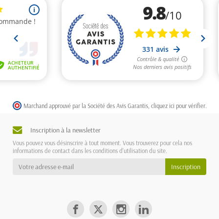
Marchand approuvé par la Société des Avis Garantis,
cliquez ici pour vérifier
.
Inscription à la newsletter
Vous pouvez vous désinscrire à tout moment. Vous trouverez pour cela nos
informations de contact dans les conditions d'utilisation du site.