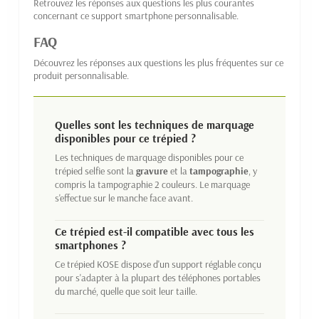
Retrouvez les réponses aux questions les plus courantes
concernant ce support smartphone personnalisable.
FAQ
Découvrez les réponses aux questions les plus fréquentes sur ce
produit personnalisable.
Quelles sont les techniques de marquage
disponibles pour ce trépied ?
Les techniques de marquage disponibles pour ce
trépied selfie sont la
gravure
et la
tampographie
, y
compris la tampographie 2 couleurs. Le marquage
s'effectue sur le manche face avant.
Ce trépied est-il compatible avec tous les
smartphones ?
Ce trépied KOSE dispose d'un support réglable conçu
pour s'adapter à la plupart des téléphones portables
du marché, quelle que soit leur taille.