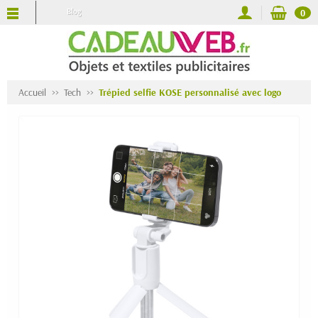
Blog
0
Accueil
Tech
Trépied selfie KOSE personnalisé avec logo