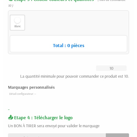
10 )
Blanc
Total :
0
pièces
La quantité minimale pour pouvoir commander ce produit est 10.
Marquages personnalisés
-
Etape 4 : Télécharger le logo
Un BON À TIRER sera envoyé pour valider le marquage