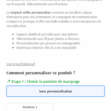
sur le manche. Télécommande sans fil incluse.
Ce
trépied selfie personnalisé
constitue un excellent cadeau
d'entreprise pour vos événements et campagnes de communication.
Compact et pratique, il offre une belle visibilité à votre marque lors de
son utilisation.
Support pliable et portable pour smartphone
Télécommande sans fil pour photos à distance
Personnalisation par gravure ou tampographie
Matériaux robustes ABS et acier inoxydable
Voir le tarif dégressif
Comment personnaliser ce produit ?
Etape 1 : Choisir la position de marquage
Sans personnalisation
Position 1