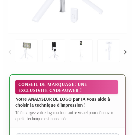
‹
›
CONSEIL DE MARQUAGE: UNE
EXCLUSIVITE CADEAUWEB !
Notre ANALYSEUR DE LOGO par IA vous aide à
choisir la technique d'impression !
Téléchargez votre logo ou tout autre visuel pour découvrir
quelle technique est conseillée