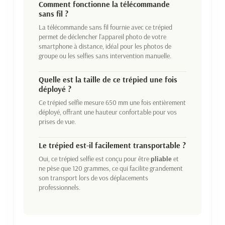
Comment fonctionne la télécommande
sans fil ?
La télécommande sans fil fournie avec ce trépied
permet de déclencher l'appareil photo de votre
smartphone à distance, idéal pour les photos de
groupe ou les selfies sans intervention manuelle.
Quelle est la taille de ce trépied une fois
déployé ?
Ce trépied selfie mesure 650 mm une fois entièrement
déployé, offrant une hauteur confortable pour vos
prises de vue.
Le trépied est-il facilement transportable ?
Oui, ce trépied selfie est conçu pour être
pliable
et
ne pèse que 120 grammes, ce qui facilite grandement
son transport lors de vos déplacements
professionnels.