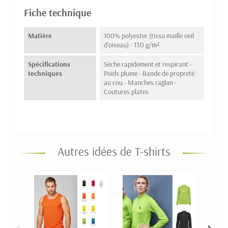
Fiche technique
Matière
100% polyester (tissu maille oeil
d'oiseau) - 130 g/m²
Spécifications
Sèche rapidement et respirant -
techniques
Poids plume - Bande de propreté
au cou - Manches raglan -
Coutures plates
Autres idées de T-shirts
‹
›