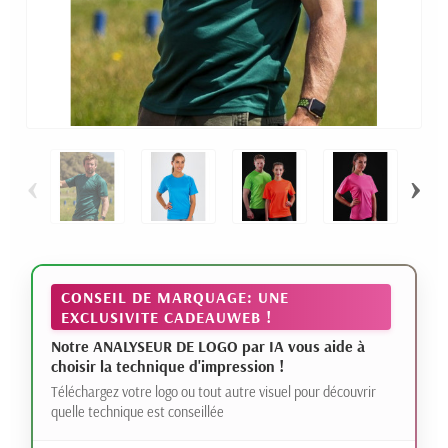
‹
›
CONSEIL DE MARQUAGE: UNE
EXCLUSIVITE CADEAUWEB !
Notre ANALYSEUR DE LOGO par IA vous aide à
choisir la technique d'impression !
Téléchargez votre logo ou tout autre visuel pour découvrir
quelle technique est conseillée