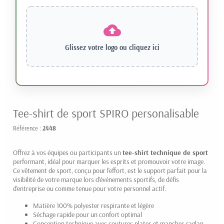
Glissez votre logo ou
cliquez ici
Tee-shirt de sport SPIRO personalisable
Référence :
2448
Offrez à vos équipes ou participants un
tee-shirt technique de sport
performant, idéal pour marquer les esprits et promouvoir votre image.
Ce vêtement de sport, conçu pour l'effort, est le support parfait pour la
visibilité de votre marque lors d'événements sportifs, de défis
d'entreprise ou comme tenue pour votre personnel actif.
Matière 100% polyester respirante et légère
Séchage rapide pour un confort optimal
Conception technique avec coutures plates et manches raglan