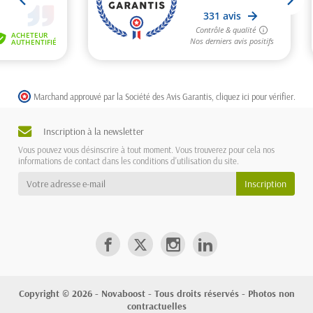
Marchand approuvé par la Société des Avis Garantis,
cliquez ici pour vérifier
.
Inscription à la newsletter
Vous pouvez vous désinscrire à tout moment. Vous trouverez pour cela nos
informations de contact dans les conditions d'utilisation du site.
Copyright © 2026 - Novaboost - Tous droits réservés - Photos non
contractuelles