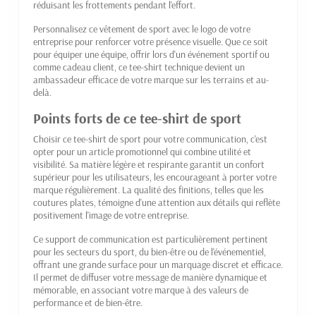
réduisant les frottements pendant l'effort.
Personnalisez ce vêtement de sport avec le logo de votre
entreprise pour renforcer votre présence visuelle. Que ce soit
pour équiper une équipe, offrir lors d'un événement sportif ou
comme cadeau client, ce tee-shirt technique devient un
ambassadeur efficace de votre marque sur les terrains et au-
delà.
Points forts de ce tee-shirt de sport
Choisir ce tee-shirt de sport pour votre communication, c'est
opter pour un article promotionnel qui combine utilité et
visibilité. Sa matière légère et respirante garantit un confort
supérieur pour les utilisateurs, les encourageant à porter votre
marque régulièrement. La qualité des finitions, telles que les
coutures plates, témoigne d'une attention aux détails qui reflète
positivement l'image de votre entreprise.
Ce support de communication est particulièrement pertinent
pour les secteurs du sport, du bien-être ou de l'événementiel,
offrant une grande surface pour un marquage discret et efficace.
Il permet de diffuser votre message de manière dynamique et
mémorable, en associant votre marque à des valeurs de
performance et de bien-être.