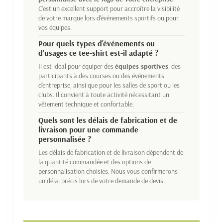
C'est un excellent support pour accroître la visibilité
de votre marque lors d'événements sportifs ou pour
vos équipes.
Pour quels types d'événements ou
d'usages ce tee-shirt est-il adapté ?
Il est idéal pour équiper des
équipes sportives
, des
participants à des courses ou des événements
d'entreprise, ainsi que pour les salles de sport ou les
clubs. Il convient à toute activité nécessitant un
vêtement technique et confortable.
Quels sont les délais de fabrication et de
livraison pour une commande
personnalisée ?
Les délais de fabrication et de livraison dépendent de
la quantité commandée et des options de
personnalisation choisies. Nous vous confirmerons
un délai précis lors de votre demande de devis.