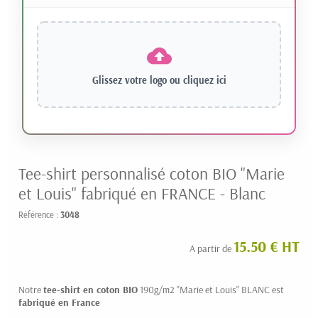
Glissez votre logo ou
cliquez ici
Tee-shirt personnalisé coton BIO "Marie
et Louis" fabriqué en FRANCE - Blanc
Référence :
3048
15.50 € HT
A partir de
Notre
tee-shirt en coton BIO
190g/m2 "Marie et Louis" BLANC est
fabriqué en France