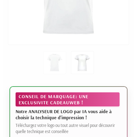
CONSEIL DE MARQUAGE: UNE
EXCLUSIVITE CADEAUWEB !
Notre ANALYSEUR DE LOGO par IA vous aide à
choisir la technique d'impression !
Téléchargez votre logo ou tout autre visuel pour découvrir
quelle technique est conseillée