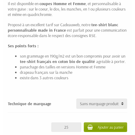
Il est disponible en
coupes Homme et Femme
, et personnalisable à
votre guise : sur le coeur, le dos, les manches, en 1 ou plusieurs couleurs
et même en quadrichromie.
Proposé à un excellent tarif sur Cadeauweb, notre
tee-shirt blanc
personnalisable made in France
est parfait pour une communication
écore-responsable dans le respect des consignes RSE.
Ses points forts :
son grammage en 190g/m2 est un bon compromis pour avoir un
tee-shirt français en coton bio de qualité
agréable à porter.
panachage des tailles en versions Homme et Femme
drapeau français sur la manche
existe dans 3 autres couleurs
Technique de marquage
Ajouter au panier