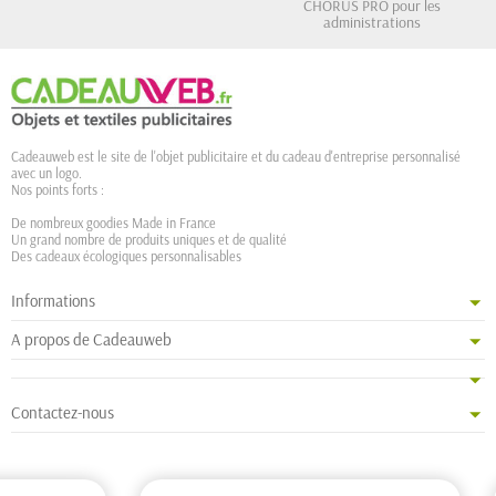
CHORUS PRO pour les
administrations
Cadeauweb est le site de l'objet publicitaire et du cadeau d'entreprise personnalisé
avec un logo.
Nos points forts :
De nombreux goodies Made in France
Un grand nombre de produits uniques et de qualité
Des cadeaux écologiques personnalisables
Informations
A propos de Cadeauweb
Contactez-nous