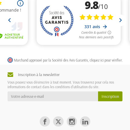
Marchand approuvé par la Société des Avis Garantis,
cliquez ici pour vérifier
.
Inscription à la newsletter
Vous pouvez vous désinscrire à tout moment. Vous trouverez pour cela nos
informations de contact dans les conditions d'utilisation du site.