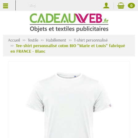
Blog
0
Accueil
Textile
Habillement
T-shirt personnalisé
Tee-shirt personnalisé coton BIO "Marie et Louis" fabriqué
en FRANCE - Blanc