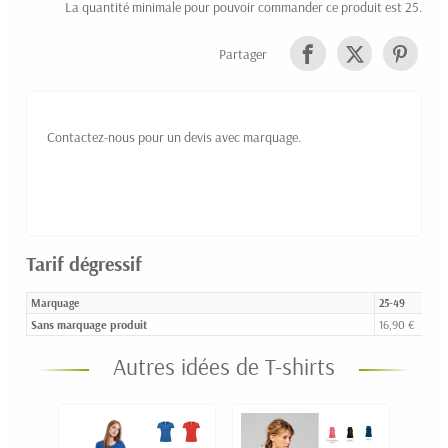
La quantité minimale pour pouvoir commander ce produit est 25.
Partager
Contactez-nous pour un devis avec marquage.
Tarif dégressif
Marquage
25-49
Sans marquage produit
16,90 €
Autres idées de T-shirts