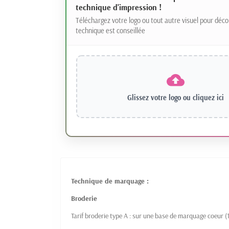
technique d'impression !
Téléchargez votre logo ou tout autre visuel pour déco
technique est conseillée
Glissez votre logo ou
cliquez ici
Technique de marquage :
Broderie
Tarif broderie type A : sur une base de marquage coeur