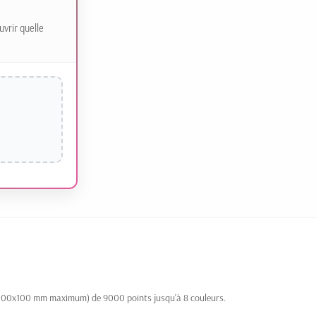
uvrir quelle
 (100x100 mm maximum) de 9000 points jusqu'à 8 couleurs.