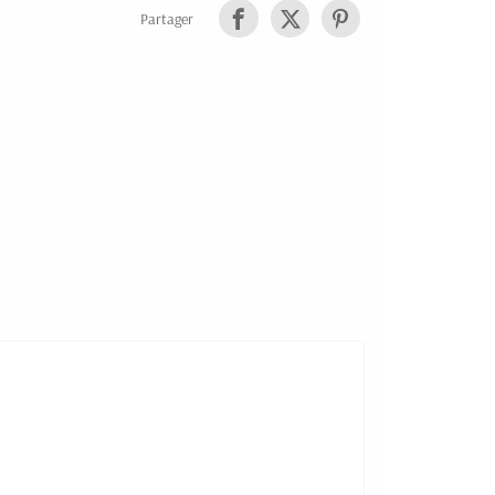
Partager