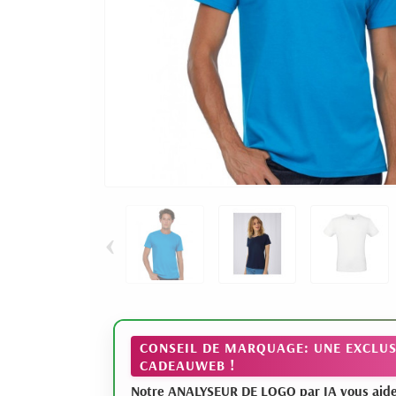
‹
CONSEIL DE MARQUAGE: UNE EXCLUS
CADEAUWEB !
Notre ANALYSEUR DE LOGO par IA vous aide à