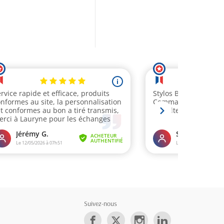
Suivez-nous