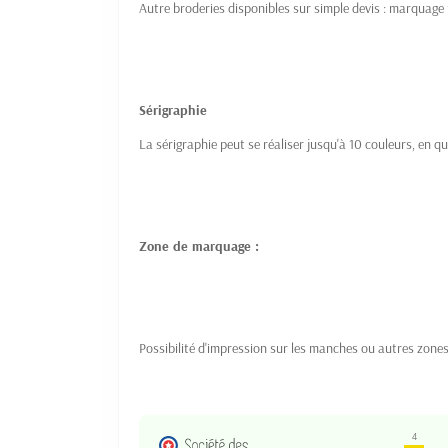
Autre broderies disponibles sur simple devis : marquage to
Sérigraphie
La sérigraphie peut se réaliser jusqu'à 10 couleurs, en qu
Zone de marquage :
Possibilité d'impression sur les manches ou autres zone
4