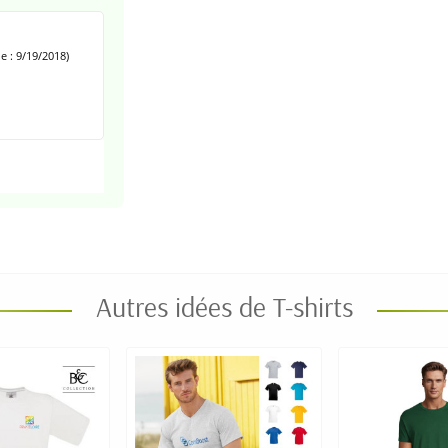
 : 9/19/2018)
Autres idées de T-shirts