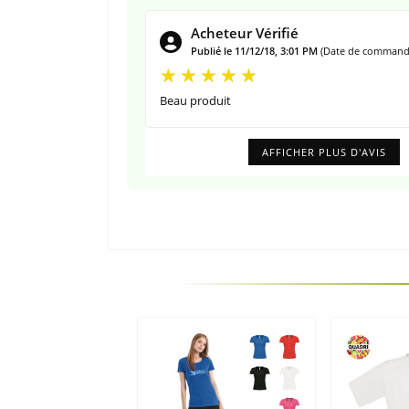
Acheteur Vérifié
Publié le 11/12/18, 3:01 PM
(Date de commande
Beau produit
AFFICHER PLUS D'AVIS