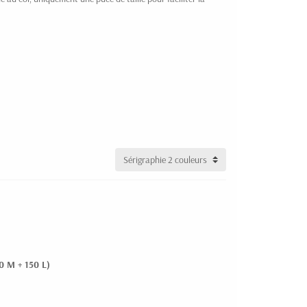
00 M + 150 L)