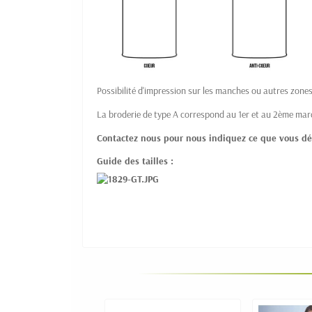
Possibilité d'impression sur les manches ou autres zone
La broderie de type A correspond au 1er et au 2ème m
Contactez nous pour nous indiquez ce que vous dé
Guide des tailles :