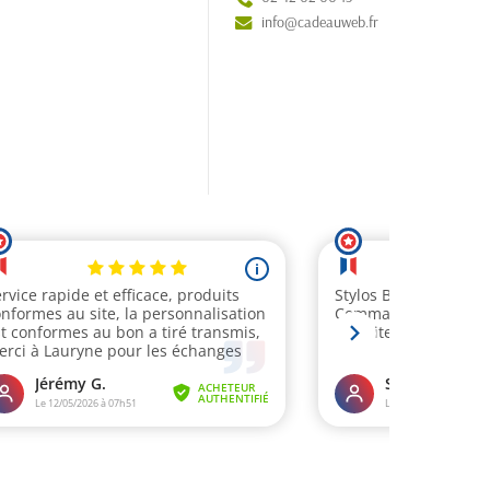
info@cadeauweb.fr