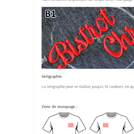
Sérigraphie
La sérigraphie peut se réaliser jusqu'à 10 couleurs, en qu
Zone de marquage :