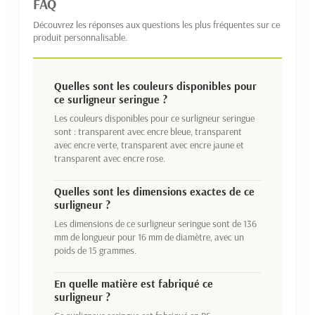
FAQ
Découvrez les réponses aux questions les plus fréquentes sur ce
produit personnalisable.
Quelles sont les couleurs disponibles pour
ce surligneur seringue ?
Les couleurs disponibles pour ce surligneur seringue
sont : transparent avec encre bleue, transparent
avec encre verte, transparent avec encre jaune et
transparent avec encre rose.
Quelles sont les dimensions exactes de ce
surligneur ?
Les dimensions de ce surligneur seringue sont de 136
mm de longueur pour 16 mm de diamètre, avec un
poids de 15 grammes.
En quelle matière est fabriqué ce
surligneur ?