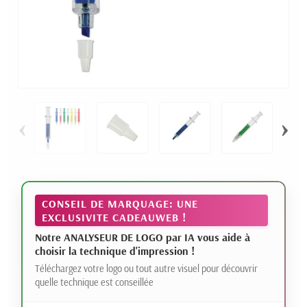
‹
›
CONSEIL DE MARQUAGE: UNE
EXCLUSIVITE CADEAUWEB !
Notre ANALYSEUR DE LOGO par IA vous aide à
choisir la technique d'impression !
Téléchargez votre logo ou tout autre visuel pour découvrir
quelle technique est conseillée