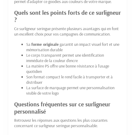
permet d'adapter ce goodies aux couleurs de votre marque.
Quels sont les points forts de ce surligneur
?
Ce surligneur seringue présente plusieurs avantages qui en font
un excellent choix pour vos campagnes de communication.
Sa
forme originale
garantit un impact visuel fort et une
mémorisation durable
Le corps transparent permet une identification
immédiate de la couleur d'encre
La matière PS offre une bonne résistance à l'usage
quotidien
Son format compact le rend facile à transporter et à
distribuer
La surface de marquage permet une personnalisation
visible de votre logo
Questions fréquentes sur ce surligneur
personnalisé
Retrouvez les réponses aux questions les plus courantes
concernant ce surligneur seringue personnalisable.