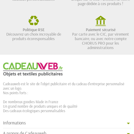
page dédiée à ces produits !
Politique RSE
Paiement sécurisé
Découvrez un choix incroyable de
Par carte avec le CIC, par virement
produits écoresponsables
bancaire, ou avec notre compte
CHORUS PRO pour les
administrations
Cadeauweb est le site de l'objet publicitaire et du cadeau d'entreprise personnalisé
avec un logo.
Nos points forts :
De nombreux goodies Made in France
Un grand nombre de produits uniques et de qualité
Des cadeaux écologiques personnalisables
Informations
A propos de Cadeauweb