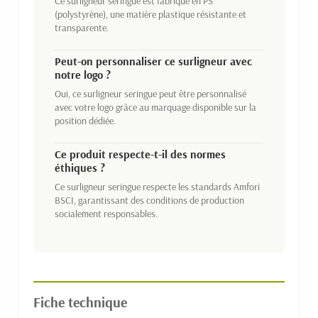
Ce surligneur seringue est fabriqué en PS
(polystyrène), une matière plastique résistante et
transparente.
Peut-on personnaliser ce surligneur avec
notre logo ?
Oui, ce surligneur seringue peut être personnalisé
avec votre logo grâce au marquage disponible sur la
position dédiée.
Ce produit respecte-t-il des normes
éthiques ?
Ce surligneur seringue respecte les standards Amfori
BSCI, garantissant des conditions de production
socialement responsables.
Fiche technique