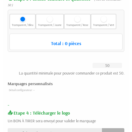
50 )
Transparent / Bleu
Transparent / Jaune
Transparent / Rose
Transparent / Vert
Total :
0
pièces
La quantité minimale pour pouvoir commander ce produit est 50.
Marquages personnalisés
-
Etape 4 : Télécharger le logo
Un BON À TIRER sera envoyé pour valider le marquage