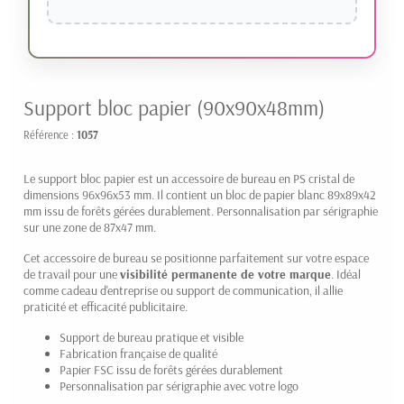
Support bloc papier (90x90x48mm)
Référence :
1057
Le support bloc papier est un accessoire de bureau en PS cristal de
dimensions 96x96x53 mm. Il contient un bloc de papier blanc 89x89x42
mm issu de forêts gérées durablement. Personnalisation par sérigraphie
sur une zone de 87x47 mm.
Cet accessoire de bureau se positionne parfaitement sur votre espace
de travail pour une
visibilité permanente de votre marque
. Idéal
comme cadeau d'entreprise ou support de communication, il allie
praticité et efficacité publicitaire.
Support de bureau pratique et visible
Fabrication française de qualité
Papier FSC issu de forêts gérées durablement
Personnalisation par sérigraphie avec votre logo