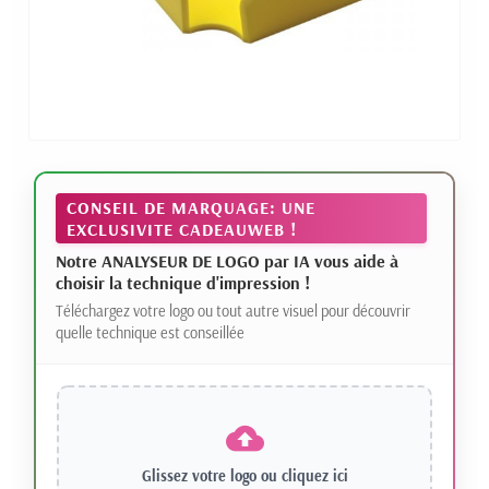
CONSEIL DE MARQUAGE: UNE
EXCLUSIVITE CADEAUWEB !
Notre ANALYSEUR DE LOGO par IA vous aide à
choisir la technique d'impression !
Téléchargez votre logo ou tout autre visuel pour découvrir
quelle technique est conseillée
Glissez votre logo ou
cliquez ici