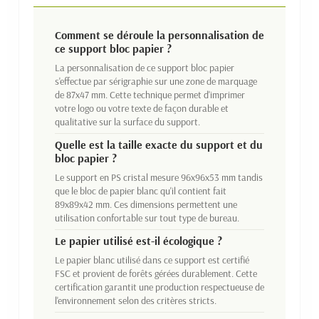
Comment se déroule la personnalisation de
ce support bloc papier ?
La personnalisation de ce support bloc papier
s'effectue par sérigraphie sur une zone de marquage
de 87x47 mm. Cette technique permet d'imprimer
votre logo ou votre texte de façon durable et
qualitative sur la surface du support.
Quelle est la taille exacte du support et du
bloc papier ?
Le support en PS cristal mesure 96x96x53 mm tandis
que le bloc de papier blanc qu'il contient fait
89x89x42 mm. Ces dimensions permettent une
utilisation confortable sur tout type de bureau.
Le papier utilisé est-il écologique ?
Le papier blanc utilisé dans ce support est certifié
FSC et provient de forêts gérées durablement. Cette
certification garantit une production respectueuse de
l'environnement selon des critères stricts.