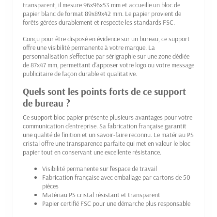
transparent, il mesure 96x96x53 mm et accueille un bloc de
papier blanc de format 89x89x42 mm. Le papier provient de
forêts gérées durablement et respecte les standards FSC.
Conçu pour être disposé en évidence sur un bureau, ce support
offre une visibilité permanente à votre marque. La
personnalisation s'effectue par sérigraphie sur une zone dédiée
de 87x47 mm, permettant d'apposer votre logo ou votre message
publicitaire de façon durable et qualitative.
Quels sont les points forts de ce support
de bureau ?
Ce support bloc papier présente plusieurs avantages pour votre
communication d'entreprise. Sa fabrication française garantit
une qualité de finition et un savoir-faire reconnu. Le matériau PS
cristal offre une transparence parfaite qui met en valeur le bloc
papier tout en conservant une excellente résistance.
Visibilité permanente sur l'espace de travail
Fabrication française avec emballage par cartons de 50
pièces
Matériau PS cristal résistant et transparent
Papier certifié FSC pour une démarche plus responsable