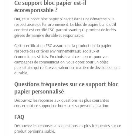
Ce support bloc papier est-il
écoresponsable ?
Oui, ce support bloc papier s'inscrit dans une démarche plus
respectueuse de l'environnement. Le bloc de papier blanc qu'il
contient est certifié FSC, garantissant qu'il provient de forêts
gérées de manière durable et responsable.
Cette certification FSC assure que la production du papier
respecte des critères environnementaux, sociaux et
économiques stricts. En choisissant ce support pour vos
campagnes de communication, vous optez pour un objet
publicitaire qui reflète vos valeurs en matière de développement
durable.
Questions fréquentes sur ce support bloc
papier personnalisé
Découvrez les réponses aux questions les plus courantes
concernant ce support de bureau et sa personnalisation.
FAQ
Découvrez les réponses aux questions les plus fréquentes sur ce
produit personnalisable.