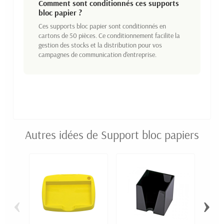
Comment sont conditionnés ces supports
bloc papier ?
Ces supports bloc papier sont conditionnés en
cartons de 50 pièces. Ce conditionnement facilite la
gestion des stocks et la distribution pour vos
campagnes de communication d'entreprise.
Autres idées de Support bloc papiers
‹
›