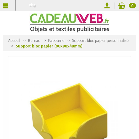
Blog
0
Accueil
Bureau
Papeterie
Support bloc papier personnalisé
Support bloc papier (90x90x48mm)