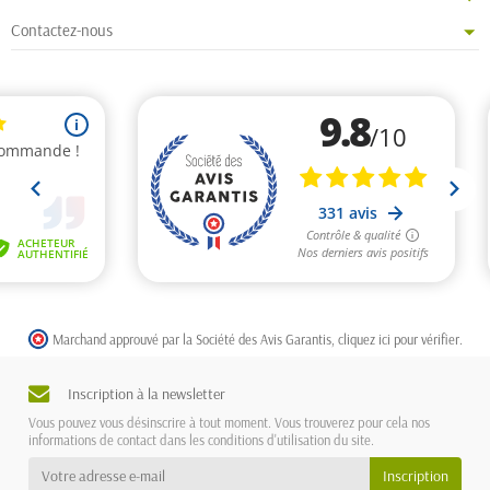
Contactez-nous
Marchand approuvé par la Société des Avis Garantis,
cliquez ici pour vérifier
.
Inscription à la newsletter
Vous pouvez vous désinscrire à tout moment. Vous trouverez pour cela nos
informations de contact dans les conditions d'utilisation du site.