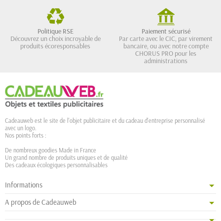
Politique RSE
Paiement sécurisé
Découvrez un choix incroyable de
Par carte avec le CIC, par virement
produits écoresponsables
bancaire, ou avec notre compte
CHORUS PRO pour les
administrations
Cadeauweb est le site de l'objet publicitaire et du cadeau d'entreprise personnalisé
avec un logo.
Nos points forts :
De nombreux goodies Made in France
Un grand nombre de produits uniques et de qualité
Des cadeaux écologiques personnalisables
Informations
A propos de Cadeauweb