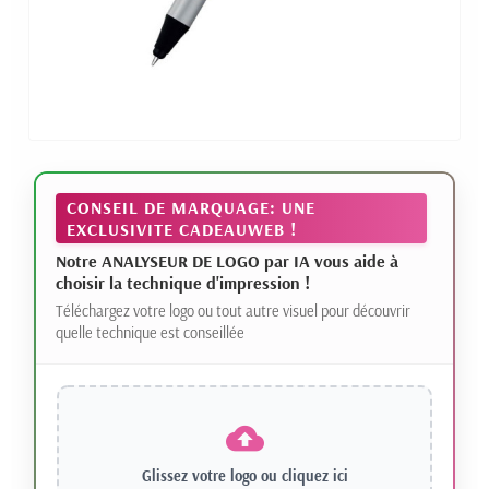
CONSEIL DE MARQUAGE: UNE
EXCLUSIVITE CADEAUWEB !
Notre ANALYSEUR DE LOGO par IA vous aide à
choisir la technique d'impression !
Téléchargez votre logo ou tout autre visuel pour découvrir
quelle technique est conseillée
Glissez votre logo ou
cliquez ici