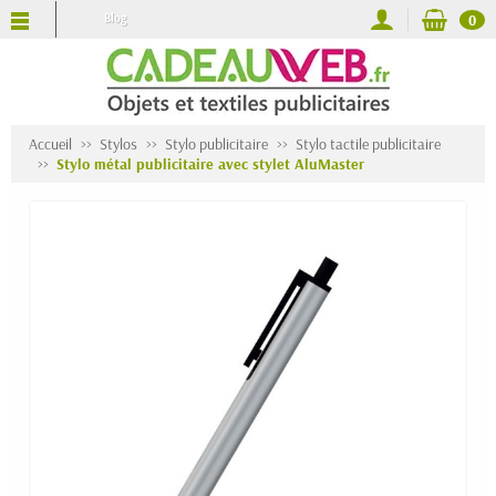
Blog
0
Accueil
Stylos
Stylo publicitaire
Stylo tactile publicitaire
Stylo métal publicitaire avec stylet AluMaster