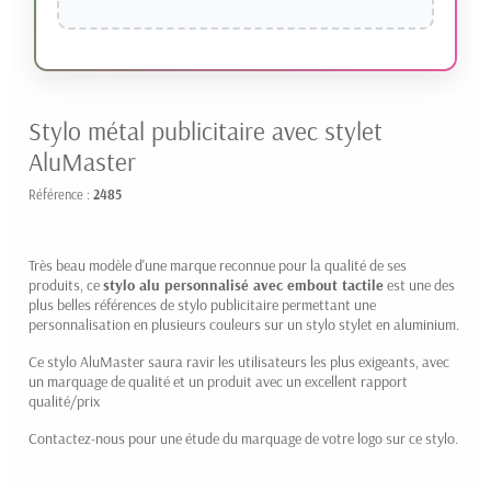
Stylo métal publicitaire avec stylet
AluMaster
Référence :
2485
Très beau modèle d'une marque reconnue pour la qualité de ses
produits, ce
stylo alu personnalisé avec embout tactile
est une des
plus belles références de stylo publicitaire permettant une
personnalisation en plusieurs couleurs sur un stylo stylet en aluminium.
Ce stylo AluMaster saura ravir les utilisateurs les plus exigeants, avec
un marquage de qualité et un produit avec un excellent rapport
qualité/prix
Contactez-nous pour une étude du marquage de votre logo sur ce stylo.