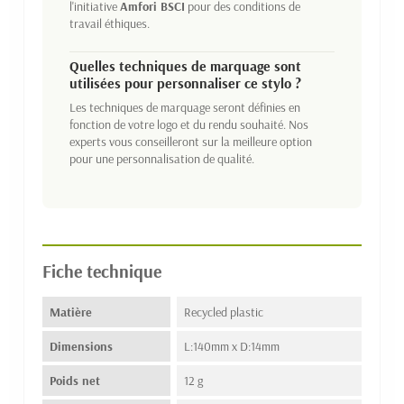
l'initiative
Amfori BSCI
pour des conditions de
travail éthiques.
Quelles techniques de marquage sont
utilisées pour personnaliser ce stylo ?
Les techniques de marquage seront définies en
fonction de votre logo et du rendu souhaité. Nos
experts vous conseilleront sur la meilleure option
pour une personnalisation de qualité.
Fiche technique
Matière
Recycled plastic
Dimensions
L:140mm x D:14mm
Poids net
12 g