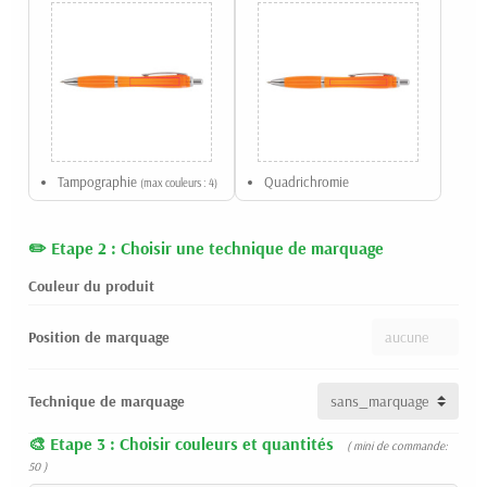
Tampographie
Quadrichromie
(max couleurs : 4)
Etape 2 : Choisir une technique de marquage
Couleur du produit
Position de marquage
Technique de marquage
Etape 3 : Choisir couleurs et quantités
( mini de commande:
50 )