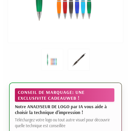
CONSEIL DE MARQUAGE: UNE
EXCLUSIVITE CADEAUWEB !
Notre ANALYSEUR DE LOGO par IA vous aide à
choisir la technique d'impression !
Téléchargez votre logo ou tout autre visuel pour découvrir
quelle technique est conseillée