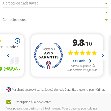
A propos de Cadeauweb
Contactez-nous
Marchand approuvé par la Société des Avis Garantis,
cliquez ici pour vérifier
.
Inscription à la newsletter
Vous pouvez vous désinscrire à tout moment. Vous trouverez pour cela nos