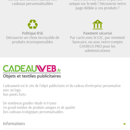
cadeaux personnalisables
unique sur le web ! Découvrez notre
page dédiée à ces produits !
Politique RSE
Paiement sécurisé
Découvrez un choix incroyable de
Par carte avec le CIC, par virement
produits écoresponsables
bancaire, ou avec notre compte
CHORUS PRO pour les
administrations
Cadeauweb est le site de l'objet publicitaire et du cadeau d'entreprise personnalisé
avec un logo.
Nos points forts :
De nombreux goodies Made in France
Un grand nombre de produits uniques et de qualité
Des cadeaux écologiques personnalisables
Informations