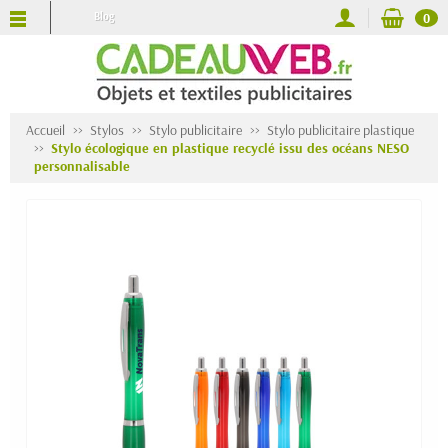
Blog
0
Accueil
Stylos
Stylo publicitaire
Stylo publicitaire plastique
Stylo écologique en plastique recyclé issu des océans NESO
personnalisable