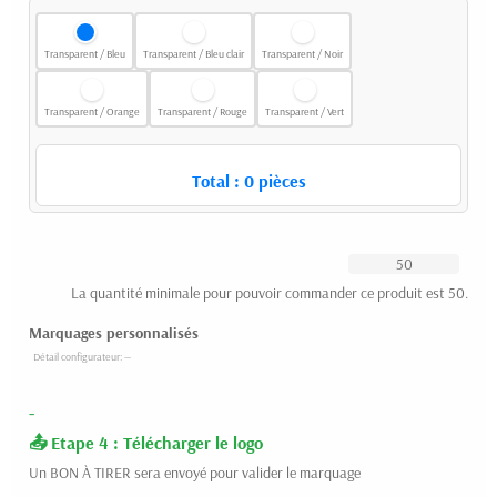
Transparent / Bleu
Transparent / Bleu clair
Transparent / Noir
Transparent / Orange
Transparent / Rouge
Transparent / Vert
Total :
0
pièces
La quantité minimale pour pouvoir commander ce produit est 50.
Marquages personnalisés
-
Etape 4 : Télécharger le logo
Un BON À TIRER sera envoyé pour valider le marquage