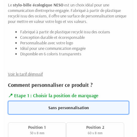
Le
stylo-bille écologique NESO
est un choix idéal pour une
communication d'entreprise engagée. Fabriqué à partir de plastique
recyclé issu des océans, il offre une surface de personnalisation unique
pour mettre en valeur votre logo et vos valeurs.
Fabriqué à partir de plastique recyclé issu des océans
Conception durable et écoresponsable
Personnalisable avec votre logo
Idéal pour une communication engagée
Disponible en 6 coloris transparents
Voir le tarif dégressif
Comment personnaliser ce produit ?
Etape 1 : Choisir la position de marquage
Sans personnalisation
Position 1
Position 2
50 x 8 mm
60 x 8 mm