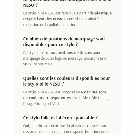
NESO ?
Le stylo-bille NESO est fabriqué à partir de
plastique
recyclé issu des océans
, contribuant ainsi à la
réduction de la pollution marine.
Combien de positions de marquage sont
disponibles pour ce stylo ?
Ce stylo offre
deux positions distinctes
pour le
marquage de votre logo ou message, assurant une
visibilité optimale.
Quelles sont les couleurs disponibles pour
le stylo-bille NESO ?
Le stylo-bille NESO est proposé en
6 déclinaisons
de couleurs transparentes
: Noir, Bleu, Bleu clair,
Rouge, Orange et Vert.
Ce stylo-bille est-il écoresponsable ?
Oui, sa fabrication utilise du plastique recyclé issu
des océans et la production respecte les principes de