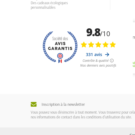
Des cadeaux écologiques
personnalisables
Inscription à la newsletter
Vous pouvez vous désinscrire à tout moment. Vous trouverez pour cel
nos informations de contact dans les conditions d'utilisation du site.