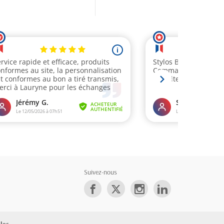
Suivez-nous