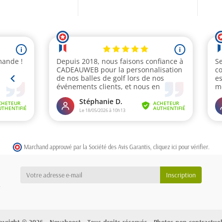
Marchand approuvé par la Société des Avis Garantis,
cliquez ici pour vérifier
.
a