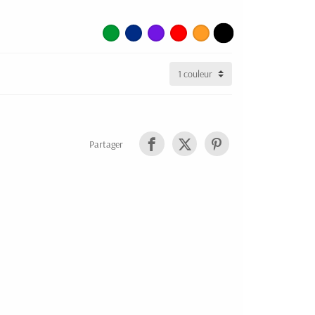
Partager