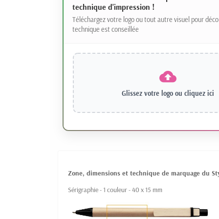
technique d'impression !
Téléchargez votre logo ou tout autre visuel pour déco
technique est conseillée
Glissez votre logo ou
cliquez ici
Zone, dimensions et technique de marquage du Stylo
Sérigraphie - 1 couleur - 40 x 15 mm