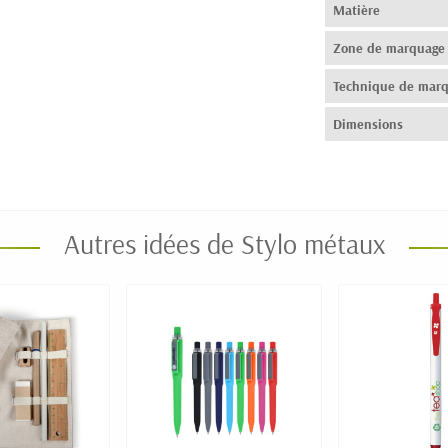
Matière
Zone de marquage
Technique de mar
Dimensions
Autres idées de Stylo métaux