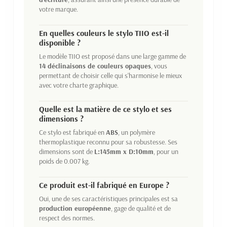
votre marque.
En quelles couleurs le stylo TIIO est-il
disponible ?
Le modèle TIIO est proposé dans une large gamme de
14 déclinaisons de couleurs opaques
, vous
permettant de choisir celle qui s'harmonise le mieux
avec votre charte graphique.
Quelle est la matière de ce stylo et ses
dimensions ?
Ce stylo est fabriqué en
ABS
, un polymère
thermoplastique reconnu pour sa robustesse. Ses
dimensions sont de
L:145mm x D:10mm
, pour un
poids de 0.007 kg.
Ce produit est-il fabriqué en Europe ?
Oui, une de ses caractéristiques principales est sa
production européenne
, gage de qualité et de
respect des normes.