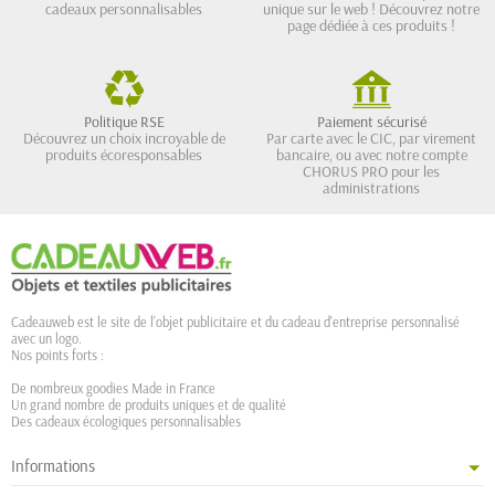
cadeaux personnalisables
unique sur le web ! Découvrez notre
page dédiée à ces produits !
Politique RSE
Paiement sécurisé
Découvrez un choix incroyable de
Par carte avec le CIC, par virement
produits écoresponsables
bancaire, ou avec notre compte
CHORUS PRO pour les
administrations
Cadeauweb est le site de l'objet publicitaire et du cadeau d'entreprise personnalisé
avec un logo.
Nos points forts :
De nombreux goodies Made in France
Un grand nombre de produits uniques et de qualité
Des cadeaux écologiques personnalisables
Informations