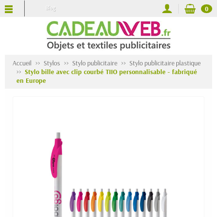
Blog
0
Accueil
Stylos
Stylo publicitaire
Stylo publicitaire plastique
Stylo bille avec clip courbé TIIO personnalisable - fabriqué
en Europe