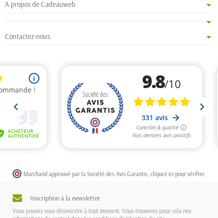
A propos de Cadeauweb
Contactez-nous
Marchand approuvé par la Société des Avis Garantis,
cliquez ici pour vérifier
.
Inscription à la newsletter
Vous pouvez vous désinscrire à tout moment. Vous trouverez pour cela nos