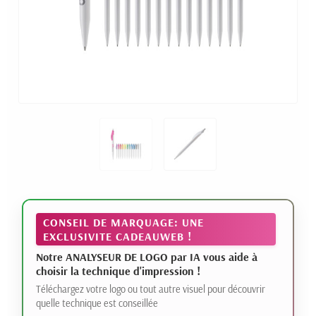
CONSEIL DE MARQUAGE: UNE
EXCLUSIVITE CADEAUWEB !
Notre ANALYSEUR DE LOGO par IA vous aide à
choisir la technique d'impression !
Téléchargez votre logo ou tout autre visuel pour découvrir
quelle technique est conseillée