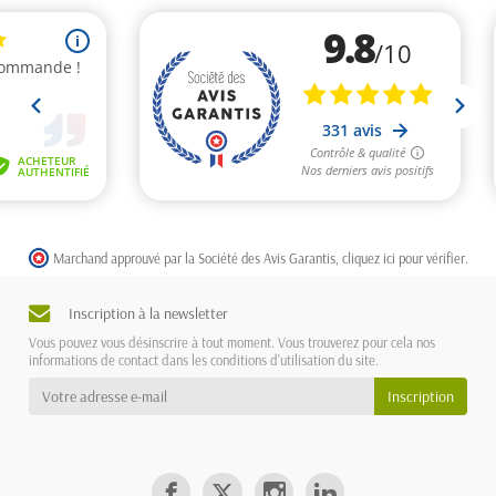
Marchand approuvé par la Société des Avis Garantis,
cliquez ici pour vérifier
.
Inscription à la newsletter
Vous pouvez vous désinscrire à tout moment. Vous trouverez pour cela nos
informations de contact dans les conditions d'utilisation du site.