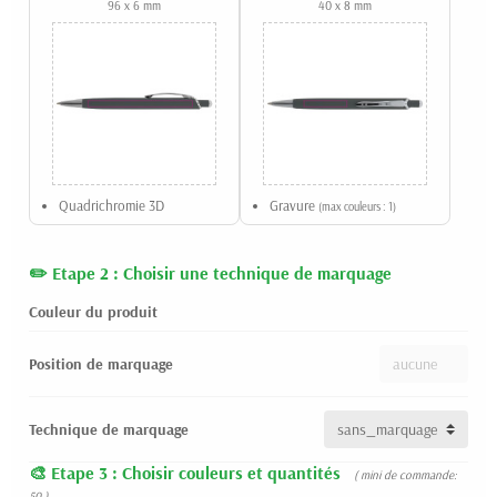
96 x 6 mm
40 x 8 mm
Quadrichromie 3D
Gravure
(max couleurs : 1)
Etape 2 : Choisir une technique de marquage
Couleur du produit
Position de marquage
Technique de marquage
Etape 3 : Choisir couleurs et quantités
( mini de commande:
50 )