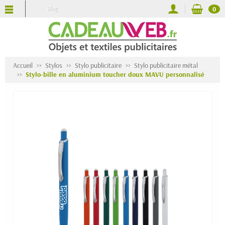
Blog
0
Accueil
Stylos
Stylo publicitaire
Stylo publicitaire métal
Stylo-bille en aluminium toucher doux MAVU personnalisé