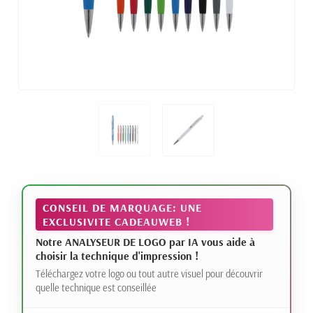
CONSEIL DE MARQUAGE: UNE
EXCLUSIVITE CADEAUWEB !
Notre ANALYSEUR DE LOGO par IA vous aide à
choisir la technique d'impression !
Téléchargez votre logo ou tout autre visuel pour découvrir
quelle technique est conseillée