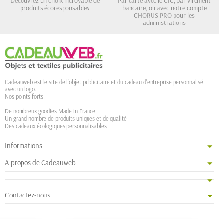
Découvrez un choix incroyable de
Par carte avec le CIC, par virement
produits écoresponsables
bancaire, ou avec notre compte
CHORUS PRO pour les
administrations
Cadeauweb est le site de l'objet publicitaire et du cadeau d'entreprise personnalisé
avec un logo.
Nos points forts :
De nombreux goodies Made in France
Un grand nombre de produits uniques et de qualité
Des cadeaux écologiques personnalisables
Informations
A propos de Cadeauweb
Contactez-nous