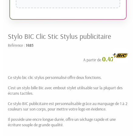
Stylo BIC Clic Stic Stylus publicitaire
Référence :
1485
0.47 € HT
A partir de
Ce stylo bic clic stylus personnalisé offre deux fonctions.
C'est un stylo bille Bic avec embout stylet utilisable sur la plupart des
écrans tactiles.
Ce stylo BIC publicitaire est personnalisable grâce au marquage de 1 à 2
couleurs sur son corps, pour mettre votre logo en évidence.
Il possède une encre longue durée, offre un séchage rapide et une
écriture souple de grande qualité.