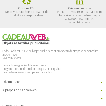
Politique RSE
Paiement sécurisé
Découvrez un choix incroyable de
Par carte avec le CIC, par virement
produits écoresponsables
bancaire, ou avec notre compte
CHORUS PRO pour les
administrations
Cadeauweb est le site de l'objet publicitaire et du cadeau d'entreprise personnalisé
avec un logo.
Nos points forts :
De nombreux goodies Made in France
Un grand nombre de produits uniques et de qualité
Des cadeaux écologiques personnalisables
Informations
A propos de Cadeauweb
Contactez-nous