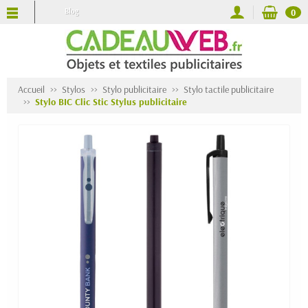
Blog
0
Accueil
Stylos
Stylo publicitaire
Stylo tactile publicitaire
Stylo BIC Clic Stic Stylus publicitaire