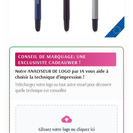
CONSEIL DE MARQUAGE: UNE
EXCLUSIVITE CADEAUWEB !
Notre ANALYSEUR DE LOGO par IA vous aide à
choisir la technique d'impression !
Téléchargez votre logo ou tout autre visuel pour découvrir
quelle technique est conseillée
Glissez votre logo ou
cliquez ici