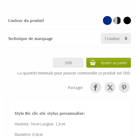
Couleur du produit
Technique de marquage
Ajouter au panier
La quantité minimale pour pouvoir commander ce produit est 500.
Partager
Stylo Bic clic stic stylus personnalisé:
Hauteur: 14cm Largeur: 1,2cm
Diamètre: 0,8cm