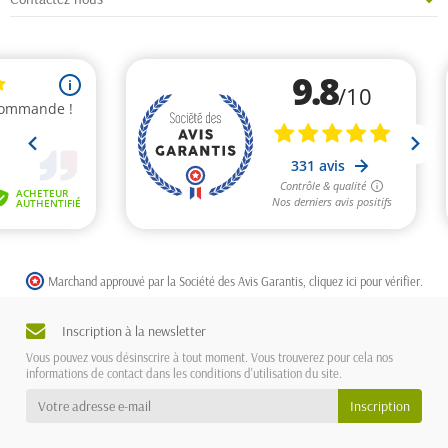
Marchand approuvé par la Société des Avis Garantis,
cliquez ici pour vérifier
.
Inscription à la newsletter
Vous pouvez vous désinscrire à tout moment. Vous trouverez pour cela nos
informations de contact dans les conditions d'utilisation du site.