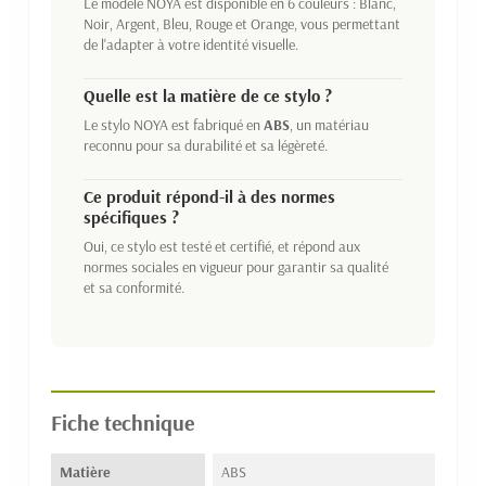
Le modèle NOYA est disponible en 6 couleurs : Blanc,
Noir, Argent, Bleu, Rouge et Orange, vous permettant
de l'adapter à votre identité visuelle.
Quelle est la matière de ce stylo ?
Le stylo NOYA est fabriqué en
ABS
, un matériau
reconnu pour sa durabilité et sa légèreté.
Ce produit répond-il à des normes
spécifiques ?
Oui, ce stylo est testé et certifié, et répond aux
normes sociales en vigueur pour garantir sa qualité
et sa conformité.
Fiche technique
Matière
ABS