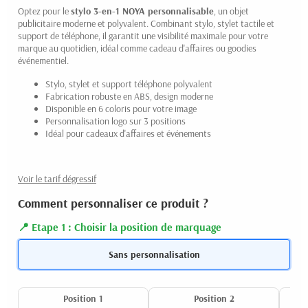
Optez pour le
stylo 3-en-1 NOYA personnalisable
, un objet
publicitaire moderne et polyvalent. Combinant stylo, stylet tactile et
support de téléphone, il garantit une visibilité maximale pour votre
marque au quotidien, idéal comme cadeau d'affaires ou goodies
événementiel.
Stylo, stylet et support téléphone polyvalent
Fabrication robuste en ABS, design moderne
Disponible en 6 coloris pour votre image
Personnalisation logo sur 3 positions
Idéal pour cadeaux d'affaires et événements
Voir le tarif dégressif
Comment personnaliser ce produit ?
Etape 1 : Choisir la position de marquage
Sans personnalisation
Position 1
Position 2