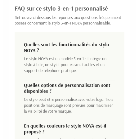
FAQ sur ce stylo 3-en-1 personnalisé
Retrouvez ci-dessous les réponses aux questions fréquemment
posées concernant le stylo 3-en-1 NOYA personnalisable.
Quelles sont les fonctionnalités du stylo
NOYA ?
Le stylo NOYA est un modèle 3-en-1 : il intègre un
stylo à bille, un stylet pour écrans tactiles et un
support de téléphone pratique.
Quelles options de personnalisation sont
disponibles ?
Ce stylo peut être personnalisé avec votre logo. Trois
positions de marquage sont prévues pour maximiser
la visibilité de votre marque.
En quelles couleurs le stylo NOYA est-il
proposé ?