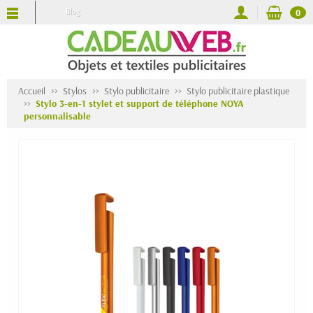
Blog
0
Accueil
Stylos
Stylo publicitaire
Stylo publicitaire plastique
Stylo 3-en-1 stylet et support de téléphone NOYA
personnalisable