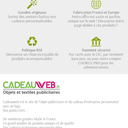
Goodies originaux
Fabrication France et Europe
Sortez des sentiers battus nos
Notre offre est vaste et parfois
cadeaux personnalisables
unique sur le web ! Découvrez notre
page dédiée à ces produits !
Politique RSE
Paiement sécurisé
Découvrez un choix incroyable de
Par carte avec le CIC, par virement
produits écoresponsables
bancaire, ou avec notre compte
CHORUS PRO pour les
administrations
Cadeauweb est le site de l'objet publicitaire et du cadeau d'entreprise personnalisé
avec un logo.
Nos points forts :
De nombreux goodies Made in France
Un grand nombre de produits uniques et de qualité
Des cadeaux écologiques personnalisables