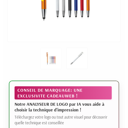
CONSEIL DE MARQUAGE: UNE
EXCLUSIVITE CADEAUWEB !
Notre ANALYSEUR DE LOGO par IA vous aide à
choisir la technique d'impression !
Téléchargez votre logo ou tout autre visuel pour découvrir
quelle technique est conseillée