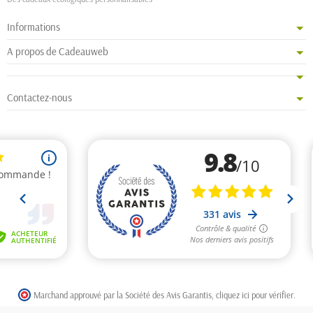
Informations
A propos de Cadeauweb
Contactez-nous
Marchand approuvé par la Société des Avis Garantis,
cliquez ici pour vérifier
.