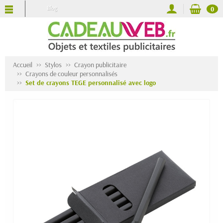
Blog
0
Accueil
Stylos
Crayon publicitaire
Crayons de couleur personnalisés
Set de crayons TEGE personnalisé avec logo