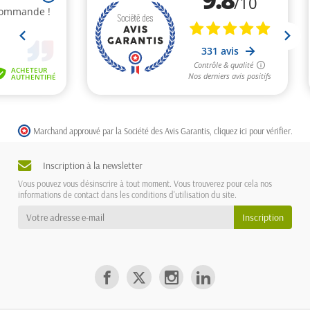
Marchand approuvé par la Société des Avis Garantis,
cliquez ici pour vérifier
.
Inscription à la newsletter
Vous pouvez vous désinscrire à tout moment. Vous trouverez pour cela nos
informations de contact dans les conditions d'utilisation du site.