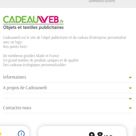
administrations
Cadeauweb est le site de l'objet publicitaire et du cadeau d'entreprise personnalisé
avec un logo.
Nos points forts :
De nombreux goodies Made in France
Un grand nombre de produits uniques et de qualité
Des cadeaux écologiques personnalisables
Informations
A propos de Cadeauweb
Contactez-nous