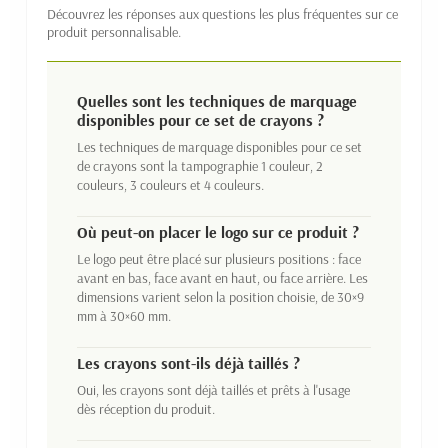
Découvrez les réponses aux questions les plus fréquentes sur ce
produit personnalisable.
Quelles sont les techniques de marquage
disponibles pour ce set de crayons ?
Les techniques de marquage disponibles pour ce set
de crayons sont la tampographie 1 couleur, 2
couleurs, 3 couleurs et 4 couleurs.
Où peut-on placer le logo sur ce produit ?
Le logo peut être placé sur plusieurs positions : face
avant en bas, face avant en haut, ou face arrière. Les
dimensions varient selon la position choisie, de 30×9
mm à 30×60 mm.
Les crayons sont-ils déjà taillés ?
Oui, les crayons sont déjà taillés et prêts à l'usage
dès réception du produit.