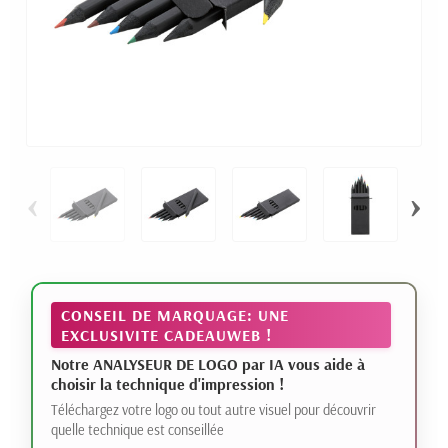
‹
›
CONSEIL DE MARQUAGE: UNE
EXCLUSIVITE CADEAUWEB !
Notre ANALYSEUR DE LOGO par IA vous aide à
choisir la technique d'impression !
Téléchargez votre logo ou tout autre visuel pour découvrir
quelle technique est conseillée