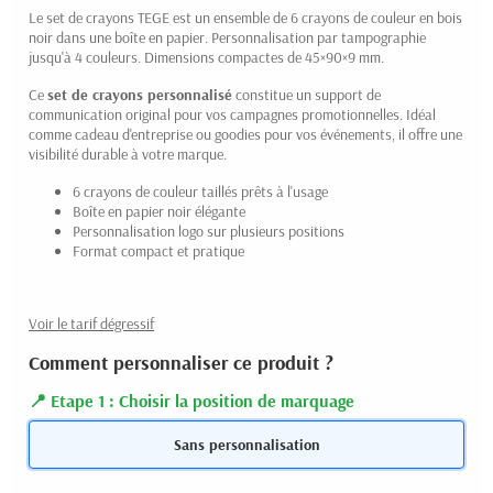
Le set de crayons TEGE est un ensemble de 6 crayons de couleur en bois
noir dans une boîte en papier. Personnalisation par tampographie
jusqu'à 4 couleurs. Dimensions compactes de 45×90×9 mm.
Ce
set de crayons personnalisé
constitue un support de
communication original pour vos campagnes promotionnelles. Idéal
comme cadeau d'entreprise ou goodies pour vos événements, il offre une
visibilité durable à votre marque.
6 crayons de couleur taillés prêts à l'usage
Boîte en papier noir élégante
Personnalisation logo sur plusieurs positions
Format compact et pratique
Voir le tarif dégressif
Comment personnaliser ce produit ?
Etape 1 : Choisir la position de marquage
Sans personnalisation