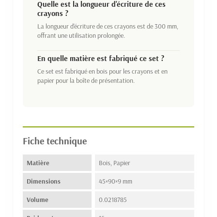
Quelle est la longueur d'écriture de ces
crayons ?
La longueur d'écriture de ces crayons est de 300 mm,
offrant une utilisation prolongée.
En quelle matière est fabriqué ce set ?
Ce set est fabriqué en bois pour les crayons et en
papier pour la boîte de présentation.
Fiche technique
Matière
Bois, Papier
Dimensions
45×90×9 mm
Volume
0.0218785