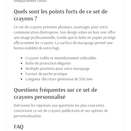
l'emplacement choisi.
Quels sont les points forts de ce set de
crayons ?
Ce set de crayons présente plusieurs avantages pour votre
communication d'entreprise. Son design sobre en bois noir offre
une image professionnelle, tandis que la boîte en papier protège
efficacement les crayons. La surface de marquage permet une
bonne visibilité de votre logo.
Crayons taillés et immédiatement utilisables
Boîte de protection élégante
Multiple positions pour votre marquage
Format de poche pratique
Longueur d'écriture généreuse de 300 mm
Questions fréquentes sur ce set de
crayons personnalisé
Retrouvez les réponses aux questions les plus courantes
concernant ce set de crayons publicitaire et ses options de
personnalisation.
FAQ