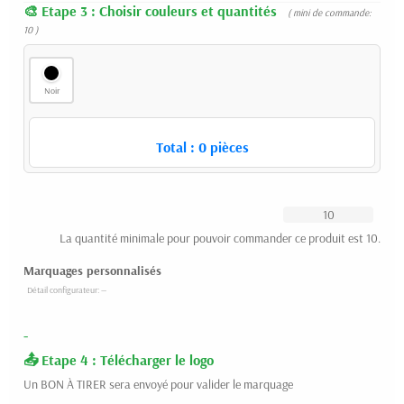
Etape 3 : Choisir couleurs et quantités
( mini de commande:
10 )
Noir
Total :
0
pièces
La quantité minimale pour pouvoir commander ce produit est 10.
Marquages personnalisés
-
Etape 4 : Télécharger le logo
Un BON À TIRER sera envoyé pour valider le marquage