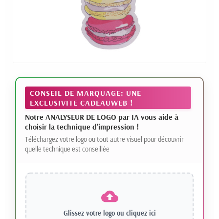
CONSEIL DE MARQUAGE: UNE
EXCLUSIVITE CADEAUWEB !
Notre ANALYSEUR DE LOGO par IA vous aide à
choisir la technique d'impression !
Téléchargez votre logo ou tout autre visuel pour découvrir
quelle technique est conseillée
Glissez votre logo ou
cliquez ici