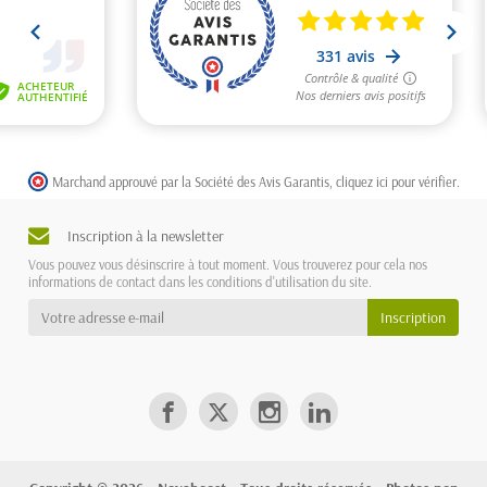
Marchand approuvé par la Société des Avis Garantis,
cliquez ici pour vérifier
.
Inscription à la newsletter
Vous pouvez vous désinscrire à tout moment. Vous trouverez pour cela nos
informations de contact dans les conditions d'utilisation du site.