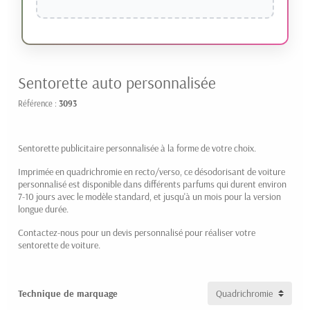
Sentorette auto personnalisée
Référence :
3093
Sentorette publicitaire personnalisée à la forme de votre choix.
Imprimée en quadrichromie en recto/verso, ce désodorisant de voiture
personnalisé est disponible dans différents parfums qui durent environ
7-10 jours avec le modèle standard, et jusqu'à un mois pour la version
longue durée.
Contactez-nous pour un devis personnalisé pour réaliser votre
sentorette de voiture.
Technique de marquage