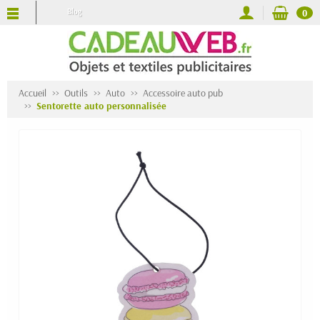
Blog
0
Accueil
Outils
Auto
Accessoire auto pub
Sentorette auto personnalisée