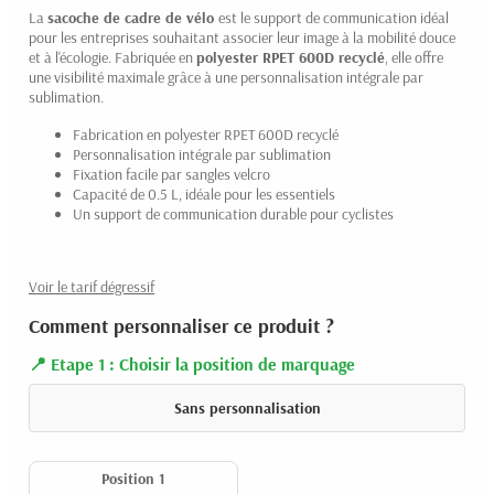
La
sacoche de cadre de vélo
est le support de communication idéal
pour les entreprises souhaitant associer leur image à la mobilité douce
et à l'écologie. Fabriquée en
polyester RPET 600D recyclé
, elle offre
une visibilité maximale grâce à une personnalisation intégrale par
sublimation.
Fabrication en polyester RPET 600D recyclé
Personnalisation intégrale par sublimation
Fixation facile par sangles velcro
Capacité de 0.5 L, idéale pour les essentiels
Un support de communication durable pour cyclistes
Voir le tarif dégressif
Comment personnaliser ce produit ?
Etape 1 : Choisir la position de marquage
Sans personnalisation
Position 1