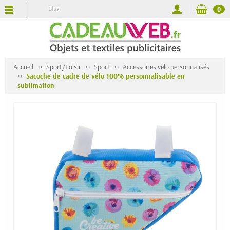
Blog
0
Accueil
Sport/Loisir
Sport
Accessoires vélo personnalisés
Sacoche de cadre de vélo 100% personnalisable en
sublimation