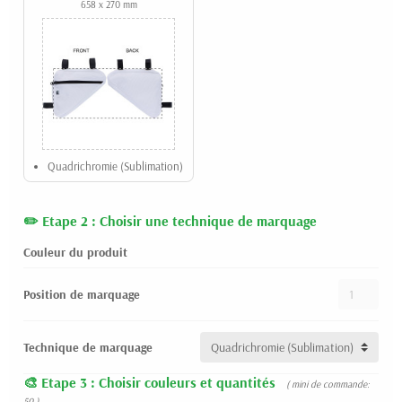
658 x 270 mm
Quadrichromie (Sublimation)
Etape 2 : Choisir une technique de marquage
Couleur du produit
Position de marquage
Technique de marquage
Etape 3 : Choisir couleurs et quantités
( mini de commande:
50 )