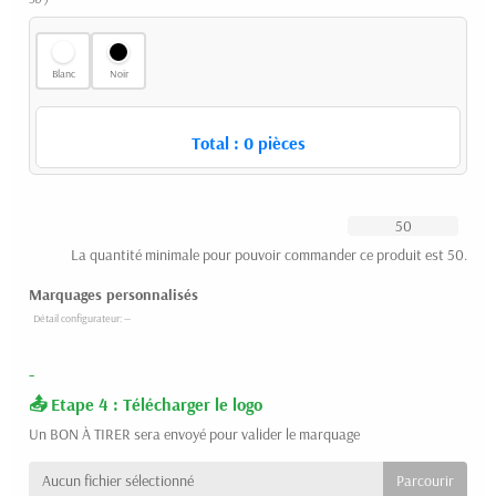
Blanc
Noir
Total :
0
pièces
La quantité minimale pour pouvoir commander ce produit est 50.
Marquages personnalisés
-
Etape 4 : Télécharger le logo
Un BON À TIRER sera envoyé pour valider le marquage
Aucun fichier sélectionné