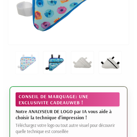
CONSEIL DE MARQUAGE: UNE
EXCLUSIVITE CADEAUWEB !
Notre ANALYSEUR DE LOGO par IA vous aide à
choisir la technique d'impression !
Téléchargez votre logo ou tout autre visuel pour découvrir
quelle technique est conseillée