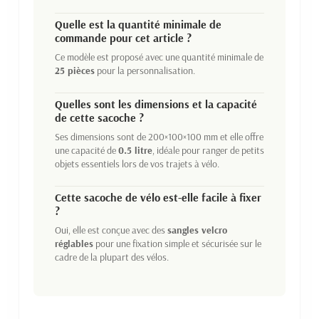
Quelle est la quantité minimale de
commande pour cet article ?
Ce modèle est proposé avec une quantité minimale de
25 pièces
pour la personnalisation.
Quelles sont les dimensions et la capacité
de cette sacoche ?
Ses dimensions sont de 200×100×100 mm et elle offre
une capacité de
0.5 litre
, idéale pour ranger de petits
objets essentiels lors de vos trajets à vélo.
Cette sacoche de vélo est-elle facile à fixer
?
Oui, elle est conçue avec des
sangles velcro
réglables
pour une fixation simple et sécurisée sur le
cadre de la plupart des vélos.