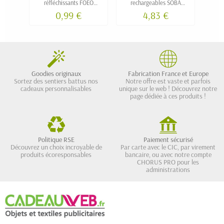
réfléchissants FOEO
rechargeables SOBA
personnalisable
personnalisé
0,99 €
4,83 €
Goodies originaux
Fabrication France et Europe
Sortez des sentiers battus nos
Notre offre est vaste et parfois
cadeaux personnalisables
unique sur le web ! Découvrez notre
page dédiée à ces produits !
Politique RSE
Paiement sécurisé
Découvrez un choix incroyable de
Par carte avec le CIC, par virement
produits écoresponsables
bancaire, ou avec notre compte
CHORUS PRO pour les
administrations