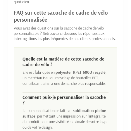
quotidien.
FAQ sur cette sacoche de cadre de vélo
personnalisée
Vous avez des questions sur la sacoche de cadre de vélo
personnalisable ? Retrouvez ci-dessous les réponses aux
interrogations les plus fréquentes de nos clients professionnels.
Quelle est la matière de cette sacoche de
cadre de vélo ?
Elle est fabriquée en
polyester RPET 600D recyclé
,
un matériau issu du recyclage de bouteilles PET,
contribuant ainsi à une démarche plus responsable.
Comment puis-je personnaliser la sacoche
?
La personnalisation se fait par
sublimation pleine
surface
, permettant une impression sur l'intégralité
du produit pour une visibilité maximale de votre logo
ou de votre design.