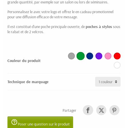
grande quantité, par exemple sur un salon ou lors de séminaires.
Personnalisez le avec votre logo et offrez le en cadeau promotionnel
pour une diffusion efficace de votre message.
Il est constitué d'une poche principale ouverte, de
poches à stylos
sous
le rabat et de 2 velcros.
Couleur du produit
Technique de marquage
Partager
help_outline
Poser une question sur le produit