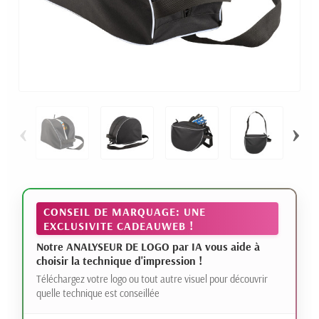
‹
›
CONSEIL DE MARQUAGE: UNE
EXCLUSIVITE CADEAUWEB !
Notre ANALYSEUR DE LOGO par IA vous aide à
choisir la technique d'impression !
Téléchargez votre logo ou tout autre visuel pour découvrir
quelle technique est conseillée