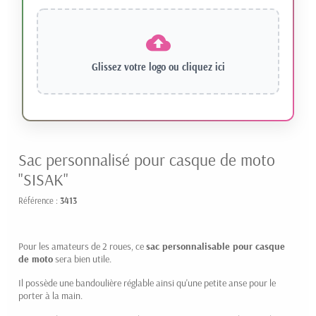
Glissez votre logo ou
cliquez ici
Sac personnalisé pour casque de moto
"SISAK"
Référence :
3413
Pour les amateurs de 2 roues, ce
sac personnalisable pour casque
de moto
sera bien utile.
Il possède une bandoulière réglable ainsi qu'une petite anse pour le
porter à la main.