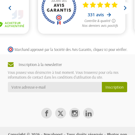
Marchand approuvé par la Société des Avis Garantis,
cliquez ici pour vérifier
.
Inscription à la newsletter
Vous pouvez vous désinscrire à tout moment. Vous trouverez pour cela nos
informations de contact dans les conditions d'utilisation du site.
Copyright © 2026 - Novaboost - Tous droits réservés - Photos non